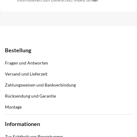
Bestellung
Fragen und Antworten
Versand und Lieferzeit
Zahlungsweisen und Bankverbindung
Rücksendung und Garantie
Montage
Informationen
Zur Echtheit von Bewertungen