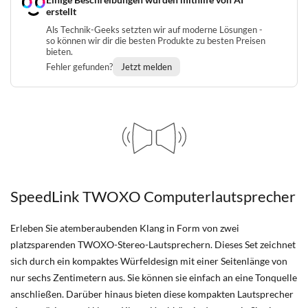
erstellt
Als Technik-Geeks setzten wir auf moderne Lösungen -
so können wir dir die besten Produkte zu besten Preisen
bieten.
Fehler gefunden?
Jetzt melden
SpeedLink TWOXO Computerlautsprecher
Erleben Sie atemberaubenden Klang in Form von zwei
platzsparenden TWOXO-Stereo-Lautsprechern. Dieses Set zeichnet
sich durch ein kompaktes Würfeldesign mit einer Seitenlänge von
nur sechs Zentimetern aus. Sie können sie einfach an eine Tonquelle
anschließen. Darüber hinaus bieten diese kompakten Lautsprecher