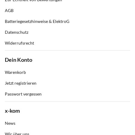
AGB
Batteriegesetzhinweise & ElektroG
Datenschutz
Widerrufsrecht
Dein Konto
Warenkorb
Jetzt registrieren
Passwort vergessen
x-kom
News
Wir über uns