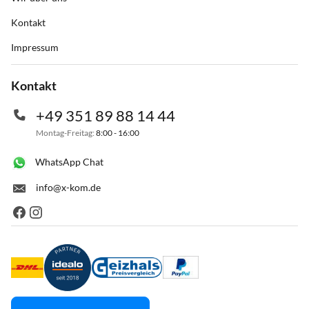
Kontakt
Impressum
Kontakt
+49 351 89 88 14 44
Montag-Freitag:
8:00 - 16:00
WhatsApp Chat
info@x-kom.de