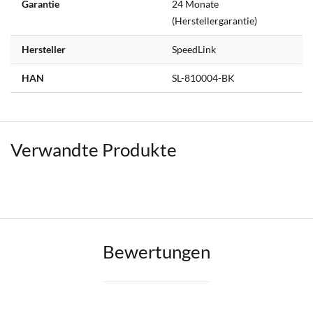
Garantie
24 Monate
(Herstellergarantie)
Hersteller
SpeedLink
HAN
SL-810004-BK
Verwandte Produkte
Bewertungen