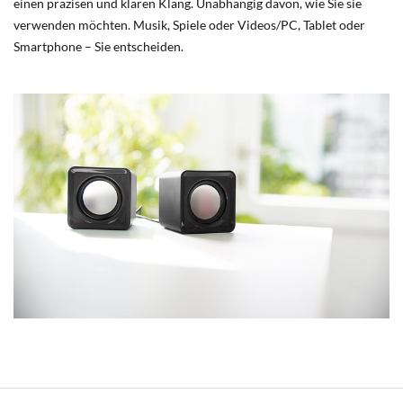
einen präzisen und klaren Klang. Unabhängig davon, wie Sie sie
verwenden möchten. Musik, Spiele oder Videos/PC, Tablet oder
Smartphone – Sie entscheiden.