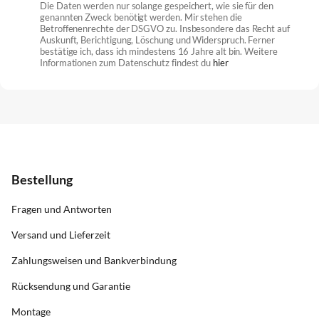
Die Daten werden nur solange gespeichert, wie sie für den
genannten Zweck benötigt werden. Mir stehen die
Betroffenenrechte der DSGVO zu. Insbesondere das Recht auf
Auskunft, Berichtigung, Löschung und Widerspruch. Ferner
bestätige ich, dass ich mindestens 16 Jahre alt bin. Weitere
Informationen zum Datenschutz findest du
hier
Bestellung
Fragen und Antworten
Versand und Lieferzeit
Zahlungsweisen und Bankverbindung
Rücksendung und Garantie
Montage