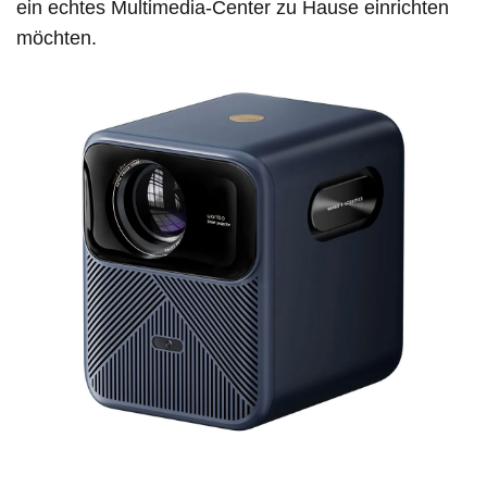
ein echtes Multimedia-Center zu Hause einrichten
möchten.