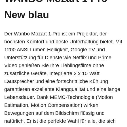
New blau
Der Wanbo Mozart 1 Pro ist ein Projektor, der
höchsten Komfort und beste Unterhaltung bietet. Mit
1200 ANSI Lumen Helligkeit, Google TV und
Unterstützung für Dienste wie Netflix und Prime
Video genießen Sie Ihre Lieblingsfilme ohne
zusätzliche Geräte. Integrierte 2 x 10-Watt-
Lautsprecher und eine fortschrittliche Kühlung
garantieren exzellente Klangqualität und eine lange
Lebensdauer. Dank MEMC-Technologie (Motion
Estimation, Motion Compensation) wirken
Bewegungen auf dem Bildschirm flüssig und
natürlich. Er ist die perfekte Wahl für alle, die sich