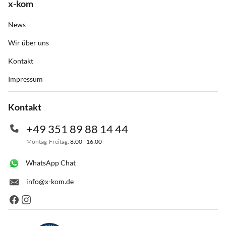
x-kom
News
Wir über uns
Kontakt
Impressum
Kontakt
+49 351 89 88 14 44
Montag-Freitag:
8:00 - 16:00
WhatsApp Chat
info@x-kom.de