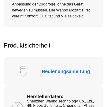
Anpassung der Bildgröße, ohne das Gerät
bewegen zu müssen. Der Wanbo Mozart 1 Pro
vereint Komfort, Qualität und Vielseitigkeit.
Produktsicherheit
Bedienungsanleitung
Herstellerdaten:
Shenzhen Wanbo Technology Co., Ltd.,
4th Floor, Building 1, Chuangjian Phase