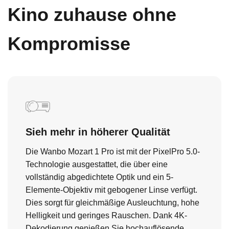
Kino zuhause ohne
Kompromisse
Sieh mehr in höherer Qualität
Die Wanbo Mozart 1 Pro ist mit der PixelPro 5.0-
Technologie ausgestattet, die über eine
vollständig abgedichtete Optik und ein 5-
Elemente-Objektiv mit gebogener Linse verfügt.
Dies sorgt für gleichmäßige Ausleuchtung, hohe
Helligkeit und geringes Rauschen. Dank 4K-
Dekodierung genießen Sie hochauflösende