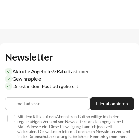
Newsletter
Aktuelle Angebote & Rabattaktionen
Gewinnspiele
Direkt in dein Postfach geliefert
E-mail adresse
Hier abonnieren
Mit dem Klick auf den Abonnieren-Button willige ich in den
regelmäßigen Versand von Newslettern an die angegebene E-
Mail-Adresse ein. Diese Einwilligung kann ich jederzeit
widerrufen. Die weiteren Informationen zum Newsletterversand
in der Datenschutzerklärung habe ich zur Kenntnis genommen.