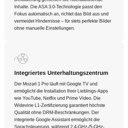
Inhalte. Die ASA 3.0-Technologie passt den
Fokus automatisch an, richtet das Bild aus und
vermeidet Hindernisse – für stets perfekte Bilder
ohne manuelle Einstellungen.
Integriertes Unterhaltungszentrum
Der Mozart 1 Pro läuft mit Google TV und
ermöglicht die Installation Ihrer Lieblings-Apps
wie YouTube, Netflix und Prime Video. Die
Widevine L1-Zertifizierung garantiert höchste
Qualität ohne DRM-Beschränkungen. Der
integrierte Google Assistant ermöglicht die
Sprachsteuerung, während 2,4-GHz-/5-GHz-