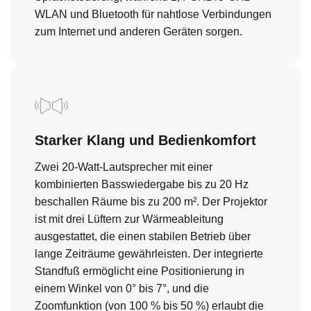
WLAN und Bluetooth für nahtlose Verbindungen
zum Internet und anderen Geräten sorgen.
Starker Klang und Bedienkomfort
Zwei 20-Watt-Lautsprecher mit einer
kombinierten Basswiedergabe bis zu 20 Hz
beschallen Räume bis zu 200 m². Der Projektor
ist mit drei Lüftern zur Wärmeableitung
ausgestattet, die einen stabilen Betrieb über
lange Zeiträume gewährleisten. Der integrierte
Standfuß ermöglicht eine Positionierung in
einem Winkel von 0° bis 7°, und die
Zoomfunktion (von 100 % bis 50 %) erlaubt die