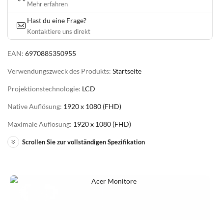
Mehr erfahren
Hast du eine Frage?
Kontaktiere uns direkt
EAN:
6970885350955
Verwendungszweck des Produkts:
Startseite
Projektionstechnologie:
LCD
Native Auflösung:
1920 x 1080 (FHD)
Maximale Auflösung:
1920 x 1080 (FHD)
Scrollen Sie zur vollständigen Spezifikation