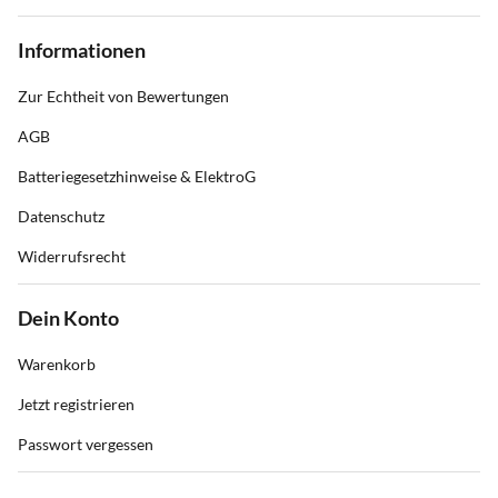
Informationen
Zur Echtheit von Bewertungen
AGB
Batteriegesetzhinweise & ElektroG
Datenschutz
Widerrufsrecht
Dein Konto
Warenkorb
Jetzt registrieren
Passwort vergessen