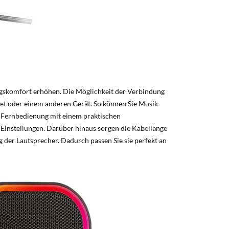
ngskomfort erhöhen. Die Möglichkeit der Verbindung
et oder einem anderen Gerät. So können Sie Musik
 Fernbedienung mit einem praktischen
 Einstellungen. Darüber hinaus sorgen die Kabellänge
ng der Lautsprecher. Dadurch passen Sie sie perfekt an