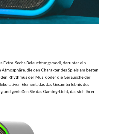
s Extra. Sechs Beleuchtungsmodi, darunter ein
 Atmosphäre, die den Charakter des Spiels am besten
f den Rhythmus der Musik oder die Geräusche der
ekorativen Element, das das Gesamterlebnis des
 und genießen Sie das Gaming-Licht, das sich Ihrer