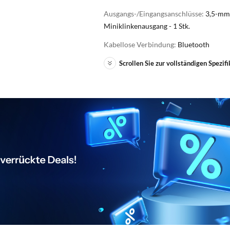
Ausgangs-/Eingangsanschlüsse:
3,5-mm
Miniklinkenausgang - 1 Stk.
Kabellose Verbindung:
Bluetooth
Scrollen Sie zur vollständigen Spezifi