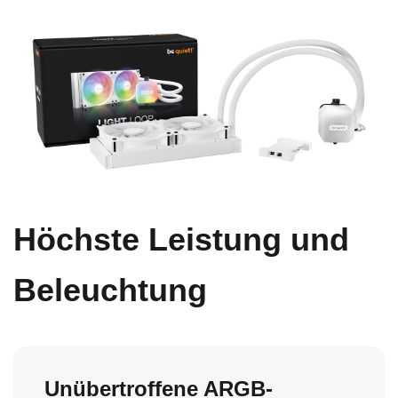
Höchste Leistung und
Beleuchtung
Unübertroffene ARGB-