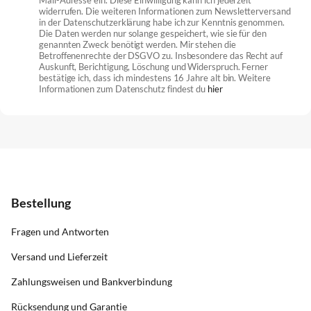
widerrufen. Die weiteren Informationen zum Newsletterversand
in der Datenschutzerklärung habe ich zur Kenntnis genommen.
Die Daten werden nur solange gespeichert, wie sie für den
genannten Zweck benötigt werden. Mir stehen die
Betroffenenrechte der DSGVO zu. Insbesondere das Recht auf
Auskunft, Berichtigung, Löschung und Widerspruch. Ferner
bestätige ich, dass ich mindestens 16 Jahre alt bin. Weitere
Informationen zum Datenschutz findest du
hier
Bestellung
Fragen und Antworten
Versand und Lieferzeit
Zahlungsweisen und Bankverbindung
Rücksendung und Garantie