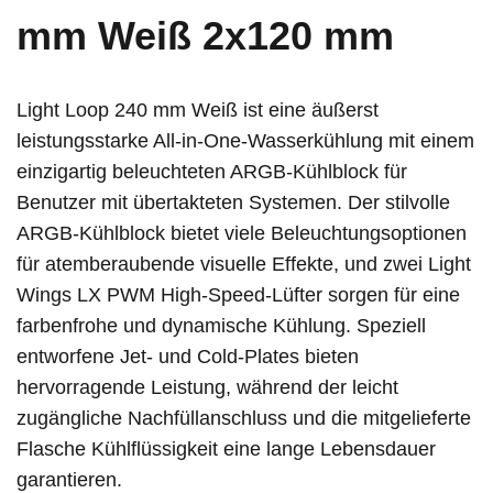
mm Weiß 2x120 mm
Light Loop 240 mm Weiß ist eine äußerst
leistungsstarke All-in-One-Wasserkühlung mit einem
einzigartig beleuchteten ARGB-Kühlblock für
Benutzer mit übertakteten Systemen. Der stilvolle
ARGB-Kühlblock bietet viele Beleuchtungsoptionen
für atemberaubende visuelle Effekte, und zwei Light
Wings LX PWM High-Speed-Lüfter sorgen für eine
farbenfrohe und dynamische Kühlung. Speziell
entworfene Jet- und Cold-Plates bieten
hervorragende Leistung, während der leicht
zugängliche Nachfüllanschluss und die mitgelieferte
Flasche Kühlflüssigkeit eine lange Lebensdauer
garantieren.