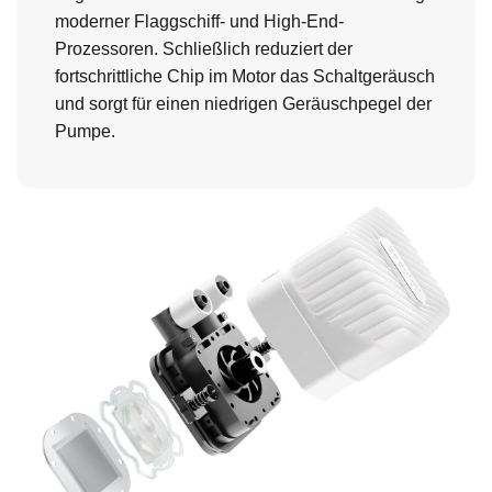
moderner Flaggschiff- und High-End-
Prozessoren. Schließlich reduziert der
fortschrittliche Chip im Motor das Schaltgeräusch
und sorgt für einen niedrigen Geräuschpegel der
Pumpe.