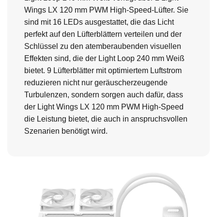
Wings LX 120 mm PWM High-Speed-Lüfter. Sie
sind mit 16 LEDs ausgestattet, die das Licht
perfekt auf den Lüfterblättern verteilen und der
Schlüssel zu den atemberaubenden visuellen
Effekten sind, die der Light Loop 240 mm Weiß
bietet. 9 Lüfterblätter mit optimiertem Luftstrom
reduzieren nicht nur geräuscherzeugende
Turbulenzen, sondern sorgen auch dafür, dass
der Light Wings LX 120 mm PWM High-Speed
die Leistung bietet, die auch in anspruchsvollen
Szenarien benötigt wird.