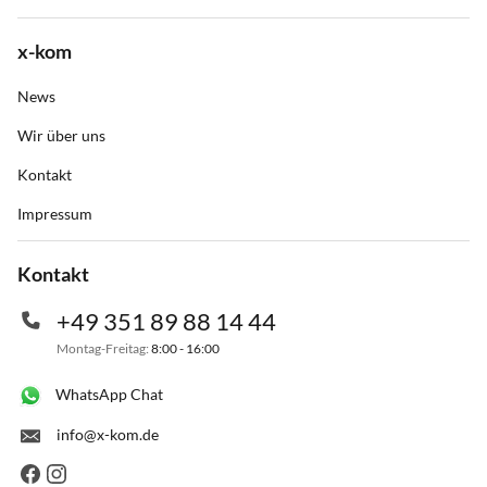
x-kom
News
Wir über uns
Kontakt
Impressum
Kontakt
+49 351 89 88 14 44
Montag-Freitag:
8:00 - 16:00
WhatsApp Chat
info@x-kom.de