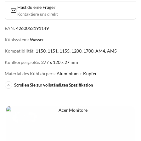
Hast du eine Frage?
Kontaktiere uns direkt
EAN:
4260052191149
Kühlsystem:
Wasser
Kompatibilität:
1150, 1151, 1155, 1200, 1700, AM4, AM5
Kühlkörpergröße:
277 x 120 x 27 mm
Material des Kühlkörpers:
Aluminium + Kupfer
Scrollen Sie zur vollständigen Spezifikation