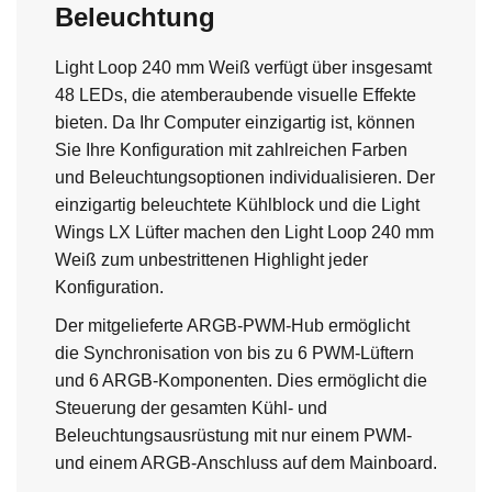
Beleuchtung
Light Loop 240 mm Weiß verfügt über insgesamt
48 LEDs, die atemberaubende visuelle Effekte
bieten. Da Ihr Computer einzigartig ist, können
Sie Ihre Konfiguration mit zahlreichen Farben
und Beleuchtungsoptionen individualisieren. Der
einzigartig beleuchtete Kühlblock und die Light
Wings LX Lüfter machen den Light Loop 240 mm
Weiß zum unbestrittenen Highlight jeder
Konfiguration.
Der mitgelieferte ARGB-PWM-Hub ermöglicht
die Synchronisation von bis zu 6 PWM-Lüftern
und 6 ARGB-Komponenten. Dies ermöglicht die
Steuerung der gesamten Kühl- und
Beleuchtungsausrüstung mit nur einem PWM-
und einem ARGB-Anschluss auf dem Mainboard.