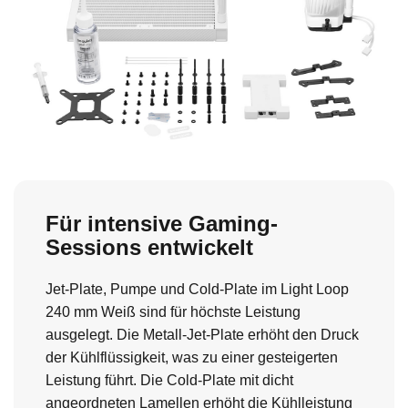
Für intensive Gaming-
Sessions entwickelt
Jet-Plate, Pumpe und Cold-Plate im Light Loop
240 mm Weiß sind für höchste Leistung
ausgelegt. Die Metall-Jet-Plate erhöht den Druck
der Kühlflüssigkeit, was zu einer gesteigerten
Leistung führt. Die Cold-Plate mit dicht
angeordneten Lamellen erhöht die Kühlleistung