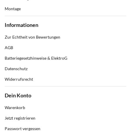
Montage
Informationen
Zur Echtheit von Bewertungen
AGB
Batteriegesetzhinweise & ElektroG
Datenschutz
Widerrufsrecht
Dein Konto
Warenkorb
Jetzt registrieren
Passwort vergessen