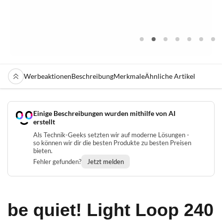
Werbeaktionen
Beschreibung
Merkmale
Ähnliche Artikel
Einige Beschreibungen wurden mithilfe von AI
erstellt
Als Technik-Geeks setzten wir auf moderne Lösungen -
so können wir dir die besten Produkte zu besten Preisen
bieten.
Fehler gefunden?
Jetzt melden
be quiet! Light Loop 240