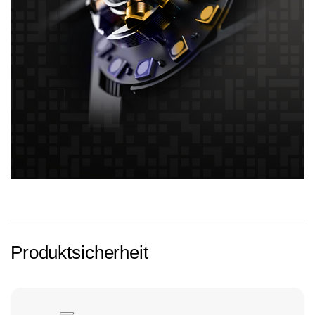
Produktsicherheit