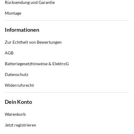
Rücksendung und Garantie
Montage
Informationen
Zur Echtheit von Bewertungen
AGB
Batteriegesetzhinweise & ElektroG
Datenschutz
Widerrufsrecht
Dein Konto
Warenkorb
Jetzt registrieren