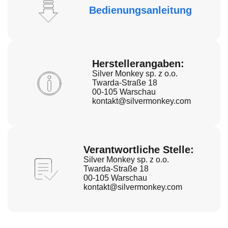
Bedienungsanleitung
Herstellerangaben:
Silver Monkey sp. z o.o.
Twarda-Straße 18
00-105 Warschau
kontakt@silvermonkey.com
Verantwortliche Stelle:
Silver Monkey sp. z o.o.
Twarda-Straße 18
00-105 Warschau
kontakt@silvermonkey.com