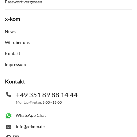
Passwort vergessen
x-kom
News
Wir über uns
Kontakt
Impressum
Kontakt
+49 351 89 88 14 44
Montag-Freitag:
8:00 - 16:00
WhatsApp Chat
info@x-kom.de