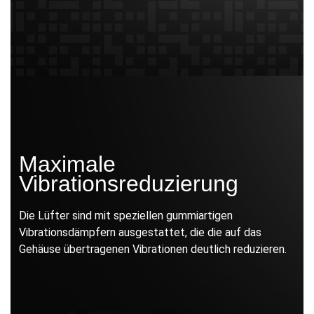
Maximale
Vibrationsreduzierung
Die Lüfter sind mit speziellen gummiartigen
Vibrationsdämpfern ausgestattet, die die auf das
Gehäuse übertragenen Vibrationen deutlich reduzieren.