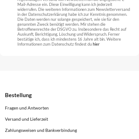
Mail-Adresse ein. Diese Einwilligung kann ich jederzeit
widerrufen. Die weiteren Informationen zum Newsletterversand
in der Datenschutzerklärung habe ich zur Kenntnis genommen.
Die Daten werden nur solange gespeichert, wie sie für den
genannten Zweck benötigt werden. Mir stehen die
Betroffenenrechte der DSGVO zu. Insbesondere das Recht auf
Auskunft, Berichtigung, Löschung und Widerspruch. Ferner
bestätige ich, dass ich mindestens 16 Jahre alt bin. Weitere
Informationen zum Datenschutz findest du
hier
Bestellung
Fragen und Antworten
Versand und Lieferzeit
Zahlungsweisen und Bankverbindung