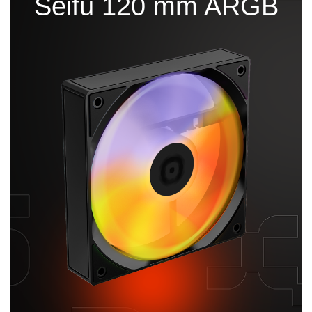
Seifu 120 mm ARGB