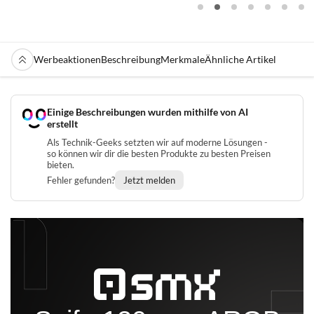
Werbeaktionen
Beschreibung
Merkmale
Ähnliche Artikel
Einige Beschreibungen wurden mithilfe von AI
erstellt
Als Technik-Geeks setzten wir auf moderne Lösungen -
so können wir dir die besten Produkte zu besten Preisen
bieten.
Fehler gefunden?
Jetzt melden