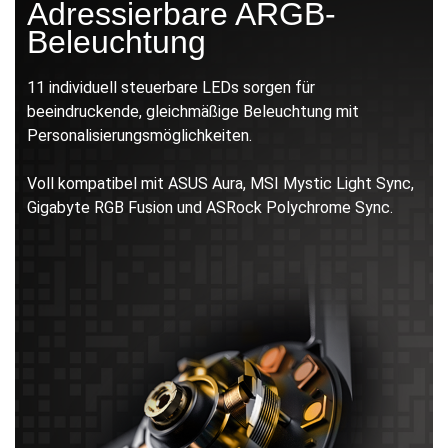
Adressierbare ARGB-
Beleuchtung
11 individuell steuerbare LEDs sorgen für
beeindruckende, gleichmäßige Beleuchtung mit
Personalisierungsmöglichkeiten.
Voll kompatibel mit ASUS Aura, MSI Mystic Light Sync,
Gigabyte RGB Fusion und ASRock Polychrome Sync.