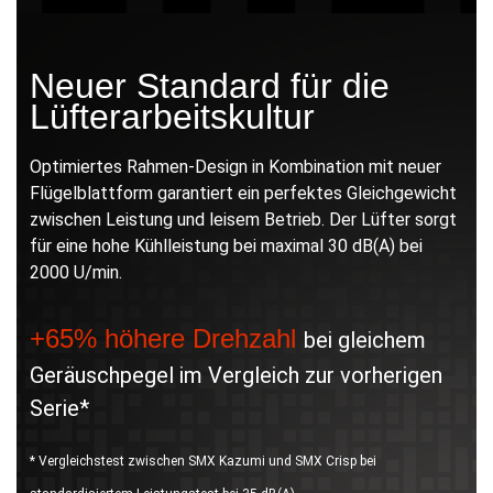
Neuer Standard für die
Lüfterarbeitskultur
Optimiertes Rahmen-Design in Kombination mit neuer
Flügelblattform garantiert ein perfektes Gleichgewicht
zwischen Leistung und leisem Betrieb. Der Lüfter sorgt
für eine hohe Kühlleistung bei maximal 30 dB(A) bei
2000 U/min.
+65% höhere Drehzahl
bei gleichem
Geräuschpegel im Vergleich zur vorherigen
Serie*
* Vergleichstest zwischen SMX Kazumi und SMX Crisp bei