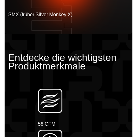
SMX (früher Silver Monkey X)
Entdecke die wichtigsten
Produktmerkmale
58 CFM