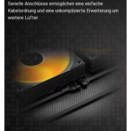
Serielle Anschlüsse ermöglichen eine einfache
Kabelordnung und eine unkomplizierte Erweiterung um
weitere Lüfter.