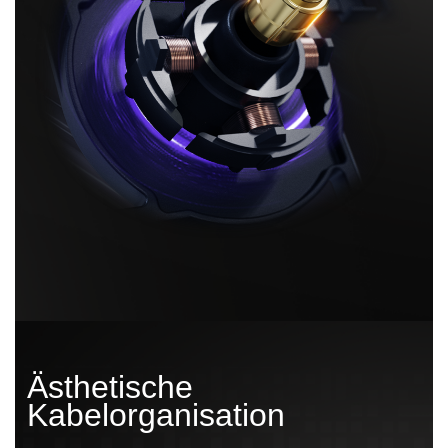
Ästhetische
Kabelorganisation