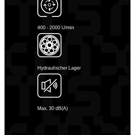
400 - 2000 U/min
Hydraulischer Lager
Max. 30 dB(A)