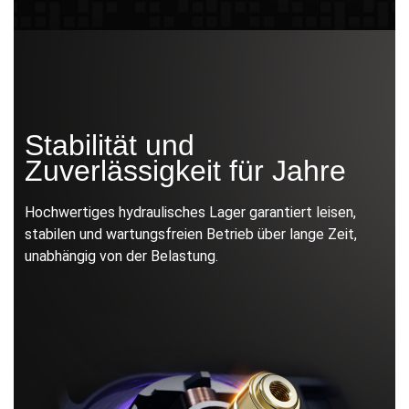
Stabilität und
Zuverlässigkeit für Jahre
Hochwertiges hydraulisches Lager garantiert leisen,
stabilen und wartungsfreien Betrieb über lange Zeit,
unabhängig von der Belastung.