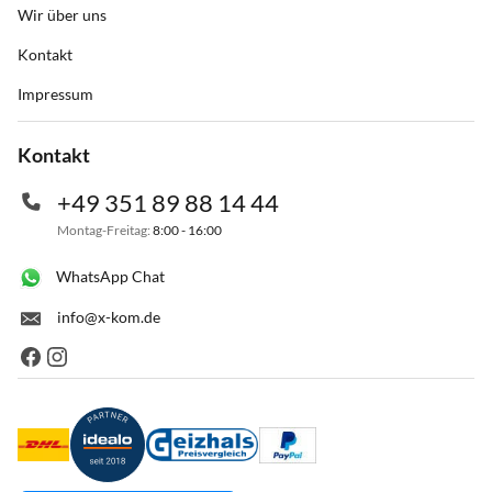
Wir über uns
Kontakt
Impressum
Kontakt
+49 351 89 88 14 44
Montag-Freitag:
8:00 - 16:00
WhatsApp Chat
info@x-kom.de