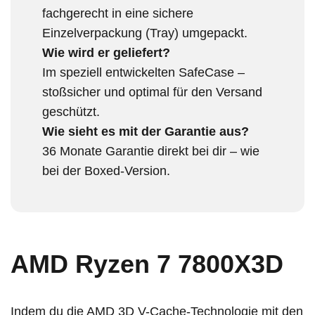
fachgerecht in eine sichere
Einzelverpackung (Tray) umgepackt.
Wie wird er geliefert?
Im speziell entwickelten SafeCase –
stoßsicher und optimal für den Versand
geschützt.
Wie sieht es mit der Garantie aus?
36 Monate Garantie direkt bei dir – wie
bei der Boxed-Version.
AMD Ryzen 7 7800X3D
Indem du die AMD 3D V-Cache-Technologie mit den