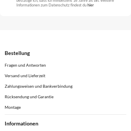
bestätige ich, dass ich mindestens 16 Jahre alt bin. Weitere
Informationen zum Datenschutz findest du
hier
Bestellung
Fragen und Antworten
Versand und Lieferzeit
Zahlungsweisen und Bankverbindung
Rücksendung und Garantie
Montage
Informationen