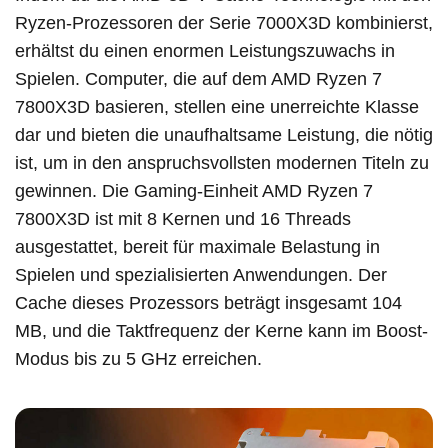
Ryzen-Prozessoren der Serie 7000X3D kombinierst,
erhältst du einen enormen Leistungszuwachs in
Spielen. Computer, die auf dem AMD Ryzen 7
7800X3D basieren, stellen eine unerreichte Klasse
dar und bieten die unaufhaltsame Leistung, die nötig
ist, um in den anspruchsvollsten modernen Titeln zu
gewinnen. Die Gaming-Einheit AMD Ryzen 7
7800X3D ist mit 8 Kernen und 16 Threads
ausgestattet, bereit für maximale Belastung in
Spielen und spezialisierten Anwendungen. Der
Cache dieses Prozessors beträgt insgesamt 104
MB, und die Taktfrequenz der Kerne kann im Boost-
Modus bis zu 5 GHz erreichen.