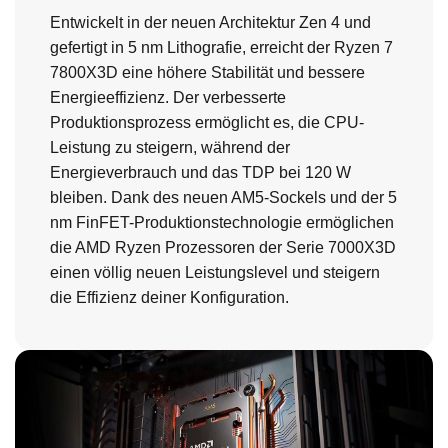
Entwickelt in der neuen Architektur Zen 4 und
gefertigt in 5 nm Lithografie, erreicht der Ryzen 7
7800X3D eine höhere Stabilität und bessere
Energieeffizienz. Der verbesserte
Produktionsprozess ermöglicht es, die CPU-
Leistung zu steigern, während der
Energieverbrauch und das TDP bei 120 W
bleiben. Dank des neuen AM5-Sockels und der 5
nm FinFET-Produktionstechnologie ermöglichen
die AMD Ryzen Prozessoren der Serie 7000X3D
einen völlig neuen Leistungslevel und steigern
die Effizienz deiner Konfiguration.