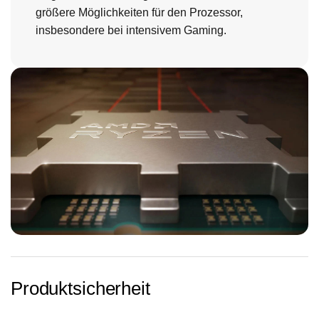
größere Möglichkeiten für den Prozessor,
insbesondere bei intensivem Gaming.
Produktsicherheit