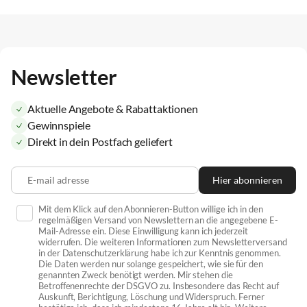
Newsletter
Aktuelle Angebote & Rabattaktionen
Gewinnspiele
Direkt in dein Postfach geliefert
E-mail adresse
Hier abonnieren
Mit dem Klick auf den Abonnieren-Button willige ich in den
regelmäßigen Versand von Newslettern an die angegebene E-
Mail-Adresse ein. Diese Einwilligung kann ich jederzeit
widerrufen. Die weiteren Informationen zum Newsletterversand
in der Datenschutzerklärung habe ich zur Kenntnis genommen.
Die Daten werden nur solange gespeichert, wie sie für den
genannten Zweck benötigt werden. Mir stehen die
Betroffenenrechte der DSGVO zu. Insbesondere das Recht auf
Auskunft, Berichtigung, Löschung und Widerspruch. Ferner