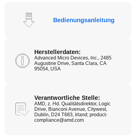
Bedienungsanleitung
Herstellerdaten:
Advanced Micro Devices, Inc., 2485
Augustine Drive, Santa Clara, CA
95054, USA
Verantwortliche Stelle:
AMD, z. Hd. Qualitätsdirektor, Logic
Drive, Bianconi Avenue, Citywest,
Dublin, D24 T683, Irland;
product-
compliance@amd.com