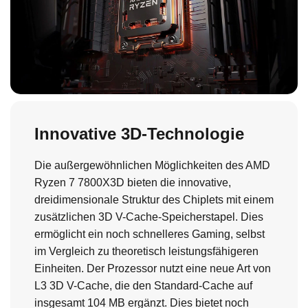
Innovative 3D-Technologie
Die außergewöhnlichen Möglichkeiten des AMD
Ryzen 7 7800X3D bieten die innovative,
dreidimensionale Struktur des Chiplets mit einem
zusätzlichen 3D V-Cache-Speicherstapel. Dies
ermöglicht ein noch schnelleres Gaming, selbst
im Vergleich zu theoretisch leistungsfähigeren
Einheiten. Der Prozessor nutzt eine neue Art von
L3 3D V-Cache, die den Standard-Cache auf
insgesamt 104 MB ergänzt. Dies bietet noch