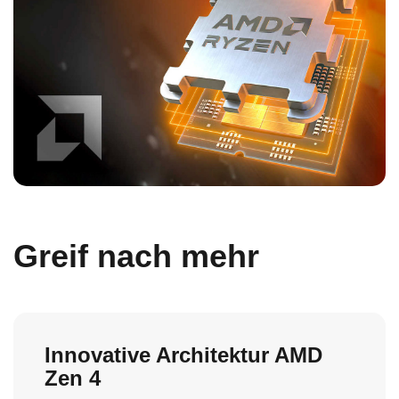
Greif nach mehr
Innovative Architektur AMD
Zen 4