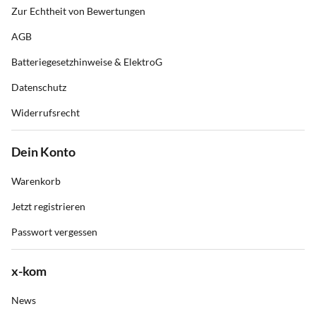
Zur Echtheit von Bewertungen
AGB
Batteriegesetzhinweise & ElektroG
Datenschutz
Widerrufsrecht
Dein Konto
Warenkorb
Jetzt registrieren
Passwort vergessen
x-kom
News