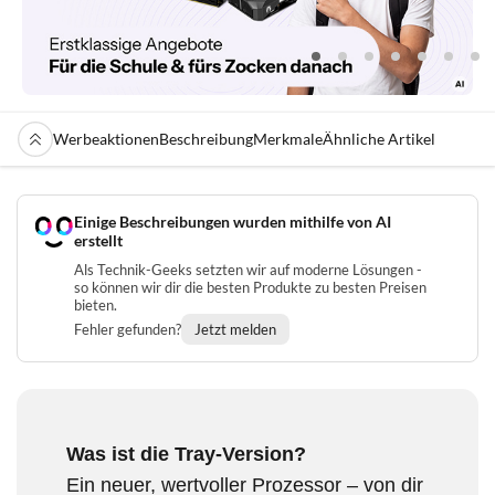
Werbeaktionen
Beschreibung
Merkmale
Ähnliche Artikel
Einige Beschreibungen wurden mithilfe von AI
erstellt
Als Technik-Geeks setzten wir auf moderne Lösungen -
so können wir dir die besten Produkte zu besten Preisen
bieten.
Fehler gefunden?
Jetzt melden
Was ist die Tray-Version?
Ein neuer, wertvoller Prozessor – von dir