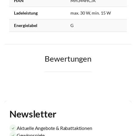
HAN
MH344HC/A
Ladeleistung
max. 30 W, min. 15 W
Energielabel
G
Bewertungen
Newsletter
Aktuelle Angebote & Rabattaktionen
Gewinnspiele