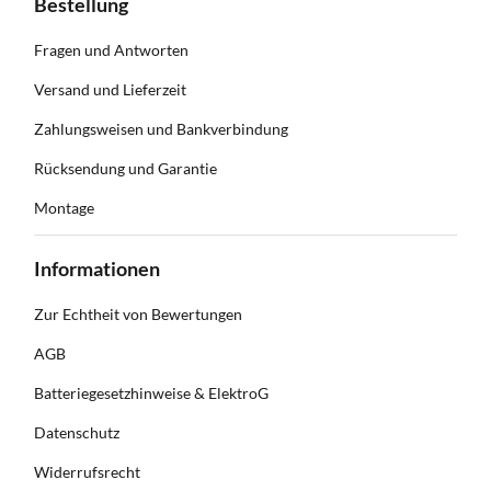
Bestellung
Fragen und Antworten
Versand und Lieferzeit
Zahlungsweisen und Bankverbindung
Rücksendung und Garantie
Montage
Informationen
Zur Echtheit von Bewertungen
AGB
Batteriegesetzhinweise & ElektroG
Datenschutz
Widerrufsrecht