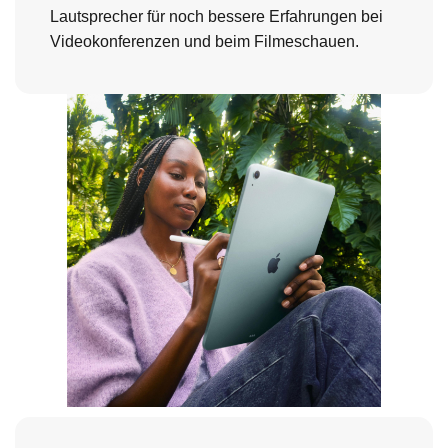
Lautsprecher für noch bessere Erfahrungen bei
Videokonferenzen und beim Filmeschauen.