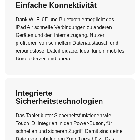
Einfache Konnektivität
Dank Wi-Fi 6E und Bluetooth ermöglicht das
iPad Air schnelle Verbindungen zu anderen
Geräten und den Internetzugang. Nutzer
profitieren von schnellem Datenaustausch und
reibungsloser Dateifreigabe. Ideal für ein mobiles
Büro jederzeit und überall.
Integrierte
Sicherheitstechnologien
Das Tablet bietet Sicherheitsfunktionen wie
Touch ID, integriert in den Power-Button, für
schnellen und sicheren Zugriff. Damit sind deine
Daten vor unbefugtem Zugriff geschützt. Das