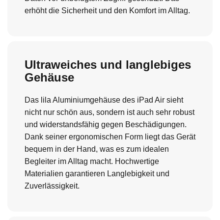
erhöht die Sicherheit und den Komfort im Alltag.
Ultraweiches und langlebiges
Gehäuse
Das lila Aluminiumgehäuse des iPad Air sieht
nicht nur schön aus, sondern ist auch sehr robust
und widerstandsfähig gegen Beschädigungen.
Dank seiner ergonomischen Form liegt das Gerät
bequem in der Hand, was es zum idealen
Begleiter im Alltag macht. Hochwertige
Materialien garantieren Langlebigkeit und
Zuverlässigkeit.