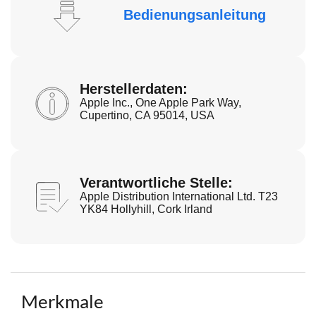
Bedienungsanleitung
Herstellerdaten:
Apple Inc., One Apple Park Way,
Cupertino, CA 95014, USA
Verantwortliche Stelle:
Apple Distribution International Ltd. T23
YK84 Hollyhill, Cork Irland
Merkmale