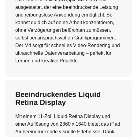
ausgestattet, der eine beeindruckende Leistung
und reibungslose Anwendung ermöglicht. So
kannst du dich auf deine Arbeit konzentrieren,
ohne Verzögerungen befürchten zu müssen,
selbst bei anspruchsvollen Grafikprogrammen.
Der M4 sorgt für schnelles Video-Rendering und
ultraschnelle Datenverarbeitung – perfekt für
Lernen und kreative Projekte.
Beeindruckendes Liquid
Retina Display
Mit einem 11-Zoll Liquid Retina Display und
einer Auflösung von 2360 x 1640 bietet das iPad
Air beeindruckende visuelle Erlebnisse. Dank