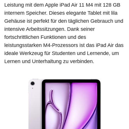
Leistung mit dem Apple iPad Air 11 M4 mit 128 GB
internem Speicher. Dieses elegante Tablet mit lila
Gehäuse ist perfekt für den täglichen Gebrauch und
intensive Arbeitssitzungen. Dank seiner
fortschrittlichen Funktionen und des
leistungsstarken M4-Prozessors ist das iPad Air das
ideale Werkzeug für Studenten und Lernende, um
Lernen und Unterhaltung zu verbinden.