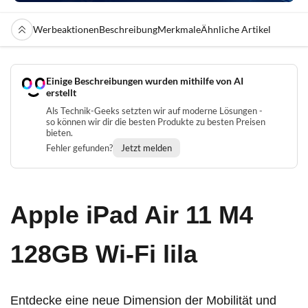
Werbeaktionen
Beschreibung
Merkmale
Ähnliche Artikel
Einige Beschreibungen wurden mithilfe von AI
erstellt
Als Technik-Geeks setzten wir auf moderne Lösungen -
so können wir dir die besten Produkte zu besten Preisen
bieten.
Fehler gefunden?
Jetzt melden
Apple iPad Air 11 M4
128GB Wi-Fi lila
Entdecke eine neue Dimension der Mobilität und