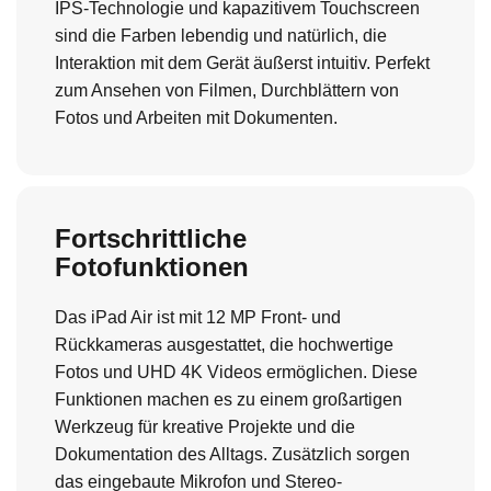
IPS-Technologie und kapazitivem Touchscreen
sind die Farben lebendig und natürlich, die
Interaktion mit dem Gerät äußerst intuitiv. Perfekt
zum Ansehen von Filmen, Durchblättern von
Fotos und Arbeiten mit Dokumenten.
Fortschrittliche
Fotofunktionen
Das iPad Air ist mit 12 MP Front- und
Rückkameras ausgestattet, die hochwertige
Fotos und UHD 4K Videos ermöglichen. Diese
Funktionen machen es zu einem großartigen
Werkzeug für kreative Projekte und die
Dokumentation des Alltags. Zusätzlich sorgen
das eingebaute Mikrofon und Stereo-