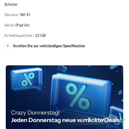
Schüler
Version:
Wi-Fi
Serie:
iPad Air
Arbeitsspeicher:
12 GB
Scrollen Sie zur vollständigen Spezifikation