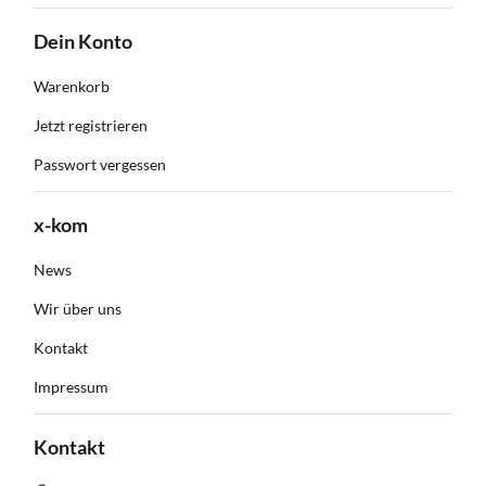
Dein Konto
Warenkorb
Jetzt registrieren
Passwort vergessen
x-kom
News
Wir über uns
Kontakt
Impressum
Kontakt