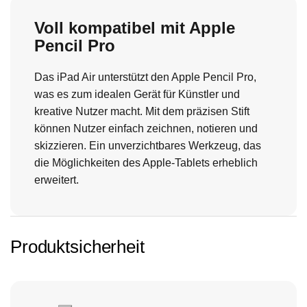
Voll kompatibel mit Apple
Pencil Pro
Das iPad Air unterstützt den Apple Pencil Pro,
was es zum idealen Gerät für Künstler und
kreative Nutzer macht. Mit dem präzisen Stift
können Nutzer einfach zeichnen, notieren und
skizzieren. Ein unverzichtbares Werkzeug, das
die Möglichkeiten des Apple-Tablets erheblich
erweitert.
Produktsicherheit