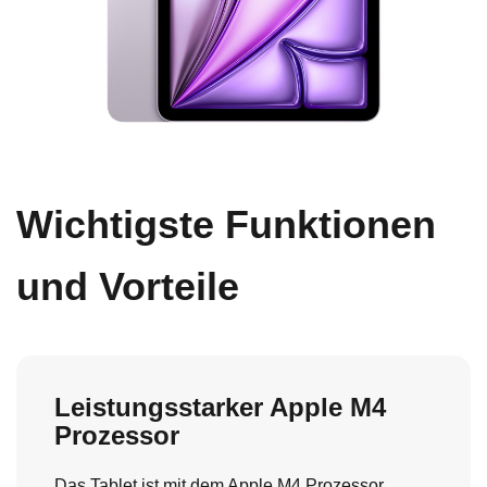
Wichtigste Funktionen
und Vorteile
Leistungsstarker Apple M4
Prozessor
Das Tablet ist mit dem Apple M4 Prozessor