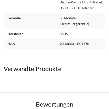
DisplayPort -> USB-C-Kabel,
USB-C -> USB-Adapter
Garantie
36 Monate
(Herstellergarantie)
Hersteller
ASUS
HAN
90LM0631-B01170
Verwandte Produkte
Bewertungen