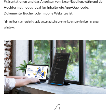
Präsentationen und das Anzeigen von Excel-Tabellen, während der
Hochformatmodus ideal für Inhalte wie App-Quellcode,
Dokumente, Bücher oder mobile Websites ist.
*Ein Treiber ist erforderlich. Die automatische Drehfunktion funktioniert nur unter
Windows.