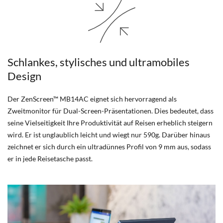
Schlankes, stylisches und ultramobiles
Design
Der ZenScreen™ MB14AC eignet sich hervorragend als
Zweitmonitor für Dual-Screen-Präsentationen. Dies bedeutet, dass
seine Vielseitigkeit Ihre Produktivität auf Reisen erheblich steigern
wird. Er ist unglaublich leicht und wiegt nur 590g. Darüber hinaus
zeichnet er sich durch ein ultradünnes Profil von 9 mm aus, sodass
er in jede Reisetasche passt.