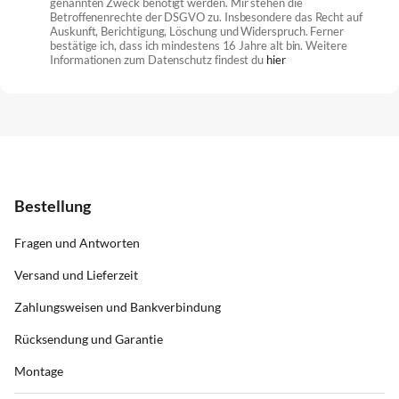
genannten Zweck benötigt werden. Mir stehen die
Betroffenenrechte der DSGVO zu. Insbesondere das Recht auf
Auskunft, Berichtigung, Löschung und Widerspruch. Ferner
bestätige ich, dass ich mindestens 16 Jahre alt bin. Weitere
Informationen zum Datenschutz findest du
hier
Bestellung
Fragen und Antworten
Versand und Lieferzeit
Zahlungsweisen und Bankverbindung
Rücksendung und Garantie
Montage