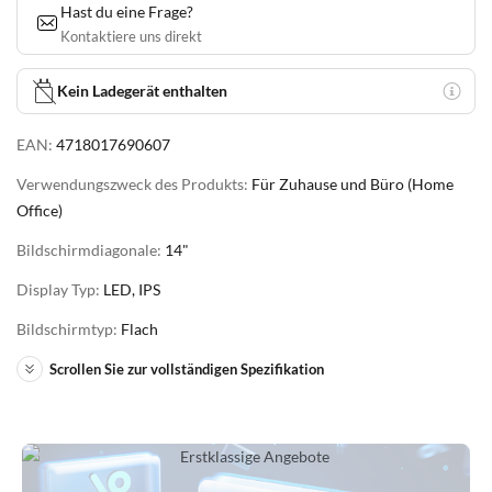
Hast du eine Frage?
Kontaktiere uns direkt
Kein Ladegerät enthalten
EAN:
4718017690607
Verwendungszweck des Produkts:
Für Zuhause und Büro (Home
Office)
Bildschirmdiagonale:
14"
Display Typ:
LED, IPS
Bildschirmtyp:
Flach
Scrollen Sie zur vollständigen Spezifikation