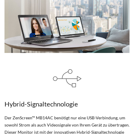
Hybrid-Signaltechnologie
Der ZenScreen™ MB14AC benötigt nur eine USB-Verbindung, um
sowohl Strom als auch Videosignale von Ihrem Gerät zu übertragen.
Dieser Monitor ist mit der innovativen Hybrid-Signaltechnologie