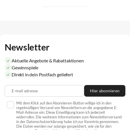
Newsletter
Aktuelle Angebote & Rabattaktionen
Gewinnspiele
Direkt in dein Postfach geliefert
E-mail adresse
Hier abonnieren
Mit dem Klick auf den Abonnieren-Button willige ich in den
regelmäßigen Versand von Newslettern an die angegebene E-
Mail-Adresse ein. Diese Einwilligung kann ich jederzeit
widerrufen. Die weiteren Informationen zum Newsletterversand
in der Datenschutzerklärung habe ich zur Kenntnis genommen.
Die Daten werden nur solange gespeichert, wie sie für den