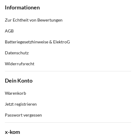
Informationen
Zur Echtheit von Bewertungen
AGB
Batteriegesetzhinweise & ElektroG
Datenschutz
Widerrufsrecht
Dein Konto
Warenkorb
Jetzt registrieren
Passwort vergessen
x-kom