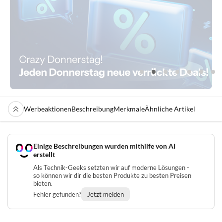
Werbeaktionen
Beschreibung
Merkmale
Ähnliche Artikel
Einige Beschreibungen wurden mithilfe von AI
erstellt
Als Technik-Geeks setzten wir auf moderne Lösungen -
so können wir dir die besten Produkte zu besten Preisen
bieten.
Fehler gefunden?
Jetzt melden