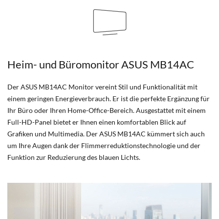
Heim- und Büromonitor ASUS MB14AC
Der ASUS MB14AC Monitor vereint Stil und Funktionalität mit
einem geringen Energieverbrauch. Er ist die perfekte Ergänzung für
Ihr Büro oder Ihren Home-Office-Bereich. Ausgestattet mit einem
Full-HD-Panel bietet er Ihnen einen komfortablen Blick auf
Grafiken und Multimedia. Der ASUS MB14AC kümmert sich auch
um Ihre Augen dank der Flimmerreduktionstechnologie und der
Funktion zur Reduzierung des blauen Lichts.