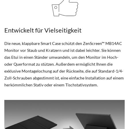
Entwickelt für Vielseitigkeit
Die neue, klappbare Smart Case schützt den ZenScreen™ MB14AC
Monitor vor Staub und Kratzern und ist dabei leichter. Sie können
das Etui in einen Ständer umwandeln, um den Monitor im Hoch-
oder Querformat zu stützen. Außerdem ermöglicht Ihnen die
exklusive Montagelochung auf der Rückseite, die auf Standard-1/4-
Zoll-Schrauben abgestimmt ist, eine einfache Installation auf einem
herkömmlichen Stativ oder einem Tischstativsystem.