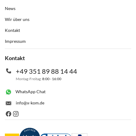
News
Wir über uns
Kontakt
Impressum
Kontakt
+49 351 89 88 14 44
Montag-Freitag:
8:00 - 16:00
WhatsApp Chat
info@x-kom.de