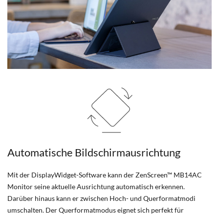
Automatische Bildschirmausrichtung
Mit der DisplayWidget-Software kann der ZenScreen™ MB14AC
Monitor seine aktuelle Ausrichtung automatisch erkennen.
Darüber hinaus kann er zwischen Hoch- und Querformatmodi
umschalten. Der Querformatmodus eignet sich perfekt für