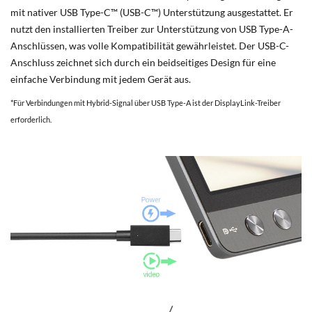
mit nativer USB Type-C™ (USB-C™) Unterstützung ausgestattet. Er
nutzt den installierten Treiber zur Unterstützung von USB Type-A-
Anschlüssen, was volle Kompatibilität gewährleistet. Der USB-C-
Anschluss zeichnet sich durch ein beidseitiges Design für eine
einfache Verbindung mit jedem Gerät aus.
*Für Verbindungen mit Hybrid-Signal über USB Type-A ist der DisplayLink-Treiber
erforderlich.