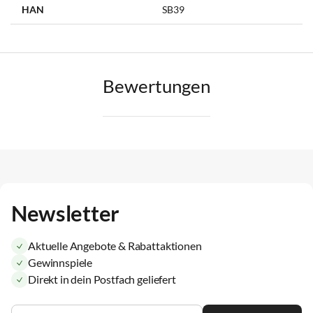
HAN
SB39
Bewertungen
Newsletter
Aktuelle Angebote & Rabattaktionen
Gewinnspiele
Direkt in dein Postfach geliefert