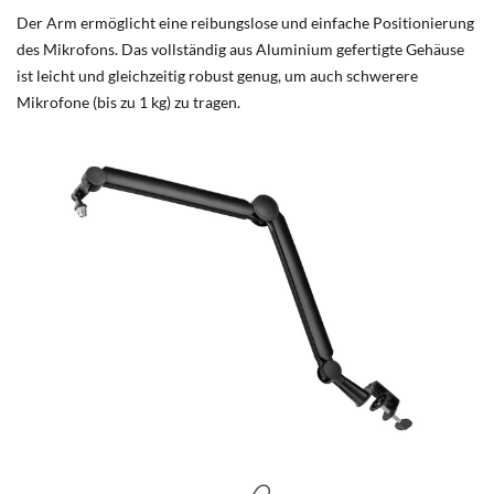
Der Arm ermöglicht eine reibungslose und einfache Positionierung
des Mikrofons. Das vollständig aus Aluminium gefertigte Gehäuse
ist leicht und gleichzeitig robust genug, um auch schwerere
Mikrofone (bis zu 1 kg) zu tragen.