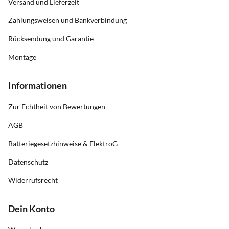
Versand und Lieferzeit
Zahlungsweisen und Bankverbindung
Rücksendung und Garantie
Montage
Informationen
Zur Echtheit von Bewertungen
AGB
Batteriegesetzhinweise & ElektroG
Datenschutz
Widerrufsrecht
Dein Konto