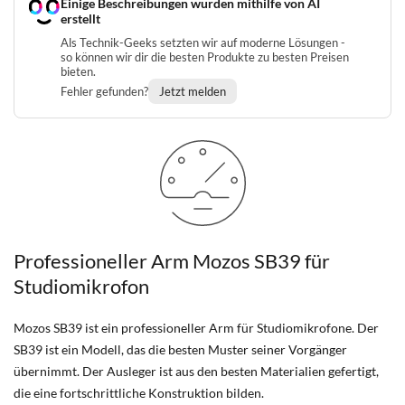
Einige Beschreibungen wurden mithilfe von AI
erstellt
Als Technik-Geeks setzten wir auf moderne Lösungen -
so können wir dir die besten Produkte zu besten Preisen
bieten.
Fehler gefunden?
Jetzt melden
Professioneller Arm Mozos SB39 für
Studiomikrofon
Mozos SB39 ist ein professioneller Arm für Studiomikrofone. Der
SB39 ist ein Modell, das die besten Muster seiner Vorgänger
übernimmt. Der Ausleger ist aus den besten Materialien gefertigt,
die eine fortschrittliche Konstruktion bilden.