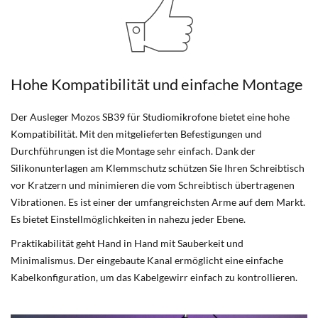
Hohe Kompatibilität und einfache Montage
Der Ausleger Mozos SB39 für Studiomikrofone bietet eine hohe
Kompatibilität. Mit den mitgelieferten Befestigungen und
Durchführungen ist die Montage sehr einfach. Dank der
Silikonunterlagen am Klemmschutz schützen Sie Ihren Schreibtisch
vor Kratzern und minimieren die vom Schreibtisch übertragenen
Vibrationen. Es ist einer der umfangreichsten Arme auf dem Markt.
Es bietet Einstellmöglichkeiten in nahezu jeder Ebene.
Praktikabilität geht Hand in Hand mit Sauberkeit und
Minimalismus. Der eingebaute Kanal ermöglicht eine einfache
Kabelkonfiguration, um das Kabelgewirr einfach zu kontrollieren.