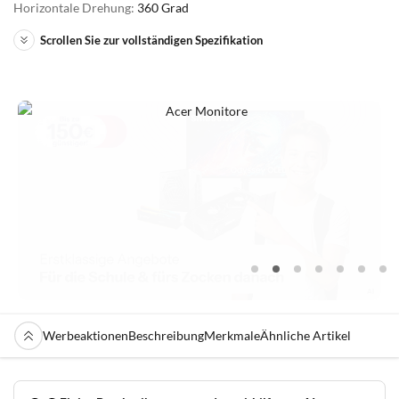
Horizontale Drehung:
360 Grad
Scrollen Sie zur vollständigen Spezifikation
Werbeaktionen
Beschreibung
Merkmale
Ähnliche Artikel