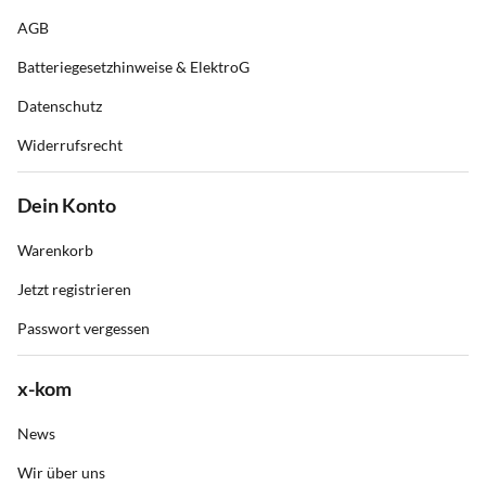
AGB
Batteriegesetzhinweise & ElektroG
Datenschutz
Widerrufsrecht
Dein Konto
Warenkorb
Jetzt registrieren
Passwort vergessen
x-kom
News
Wir über uns