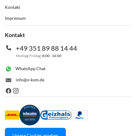
Kontakt
Impressum
Kontakt
+49 351 89 88 14 44
Montag-Freitag:
8:00 - 16:00
WhatsApp Chat
info@x-kom.de
Unsere Cookies ansehen