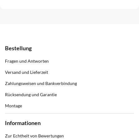
Bestellung
Fragen und Antworten
Versand und Lieferzeit
Zahlungsweisen und Bankverbindung
Rücksendung und Garantie
Montage
Informationen
Zur Echtheit von Bewertungen