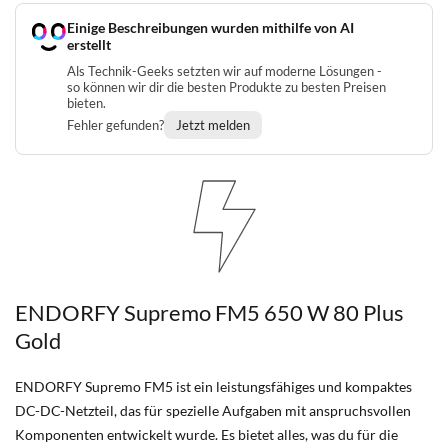
Einige Beschreibungen wurden mithilfe von AI
erstellt
Als Technik-Geeks setzten wir auf moderne Lösungen -
so können wir dir die besten Produkte zu besten Preisen
bieten.
Fehler gefunden?
Jetzt melden
ENDORFY Supremo FM5 650 W 80 Plus
Gold
ENDORFY Supremo FM5 ist ein leistungsfähiges und kompaktes
DC-DC-Netzteil, das für spezielle Aufgaben mit anspruchsvollen
Komponenten entwickelt wurde. Es bietet alles, was du für die