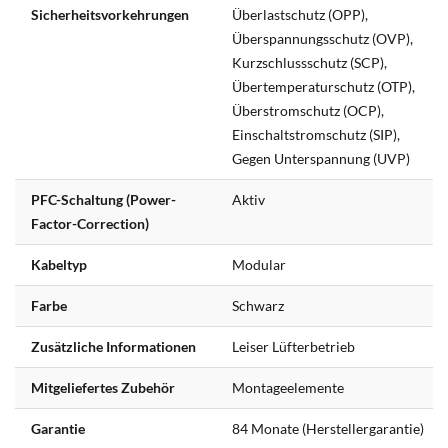
Sicherheitsvorkehrungen
Überlastschutz (OPP),
Überspannungsschutz (OVP),
Kurzschlussschutz (SCP),
Übertemperaturschutz (OTP),
Überstromschutz (OCP),
Einschaltstromschutz (SIP),
Gegen Unterspannung (UVP)
PFC-Schaltung (Power-
Aktiv
Factor-Correction)
Kabeltyp
Modular
Farbe
Schwarz
Zusätzliche Informationen
Leiser Lüfterbetrieb
Mitgeliefertes Zubehör
Montageelemente
Garantie
84 Monate (Herstellergarantie)