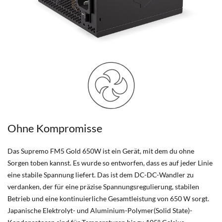
Ohne Kompromisse
Das Supremo FM5 Gold 650W ist ein Gerät, mit dem du ohne
Sorgen toben kannst. Es wurde so entworfen, dass es auf jeder Linie
eine stabile Spannung liefert. Das ist dem DC-DC-Wandler zu
verdanken, der für eine präzise Spannungsregulierung, stabilen
Betrieb und eine kontinuierliche Gesamtleistung von 650 W sorgt.
Japanische Elektrolyt- und Aluminium-Polymer(Solid State)-