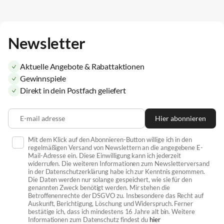
Newsletter
Aktuelle Angebote & Rabattaktionen
Gewinnspiele
Direkt in dein Postfach geliefert
E-mail adresse
Hier abonnieren
Mit dem Klick auf den Abonnieren-Button willige ich in den
regelmäßigen Versand von Newslettern an die angegebene E-
Mail-Adresse ein. Diese Einwilligung kann ich jederzeit
widerrufen. Die weiteren Informationen zum Newsletterversand
in der Datenschutzerklärung habe ich zur Kenntnis genommen.
Die Daten werden nur solange gespeichert, wie sie für den
genannten Zweck benötigt werden. Mir stehen die
Betroffenenrechte der DSGVO zu. Insbesondere das Recht auf
Auskunft, Berichtigung, Löschung und Widerspruch. Ferner
bestätige ich, dass ich mindestens 16 Jahre alt bin. Weitere
Informationen zum Datenschutz findest du
hier