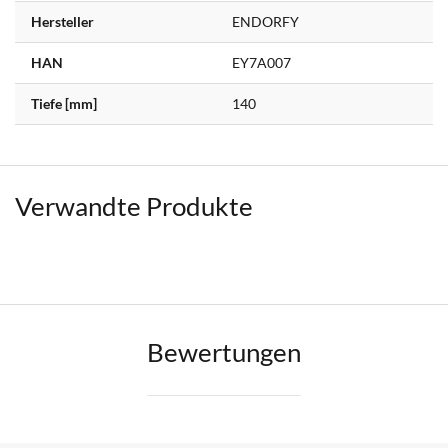
Hersteller
ENDORFY
HAN
EY7A007
Tiefe [mm]
140
Verwandte Produkte
Bewertungen