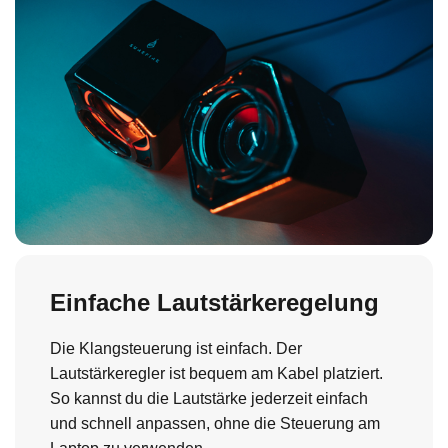
Einfache Lautstärkeregelung
Die Klangsteuerung ist einfach. Der
Lautstärkeregler ist bequem am Kabel platziert.
So kannst du die Lautstärke jederzeit einfach
und schnell anpassen, ohne die Steuerung am