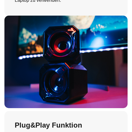
Laptop zu verwenden.
Plug&Play Funktion