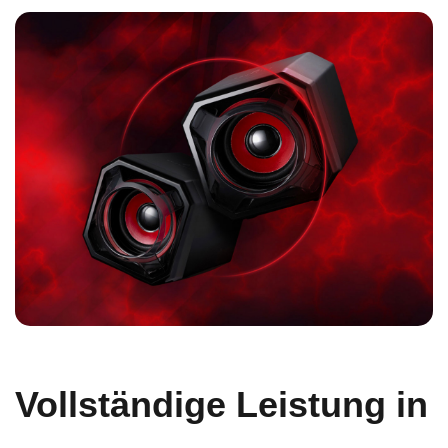
Vollständige Leistung in