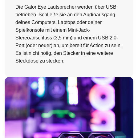
Die Gator Eye Lautsprecher werden über USB
betrieben. Schließe sie an den Audioausgang
deines Computers, Laptops oder deiner
Spielkonsole mit einem Mini-Jack-
Stereoanschluss (3,5 mm) und einem USB 2.0-
Port (oder neuer) an, um bereit für Action zu sein.
Es ist nicht nötig, den Stecker in eine weitere
Steckdose zu stecken.