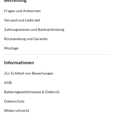
Fragen und Antworten
Versand und Lieferzeit
Zahlungsweisen und Bankverbindung
Rücksendung und Garantie
Montage
Informationen
Zur Echtheit von Bewertungen
AGB
Batteriegesetzhinweise & ElektroG
Datenschutz
Widerrufsrecht