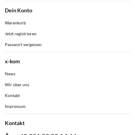
Dein Konto
Warenkorb
Jetzt registrieren
Passwort vergessen
x-kom
News
Wir über uns
Kontakt
Impressum
Kontakt