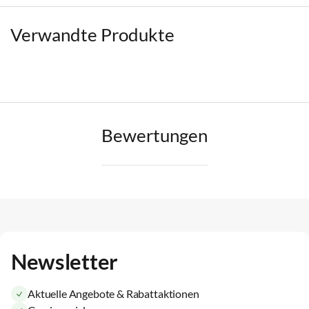
Verwandte Produkte
Bewertungen
Newsletter
Aktuelle Angebote & Rabattaktionen