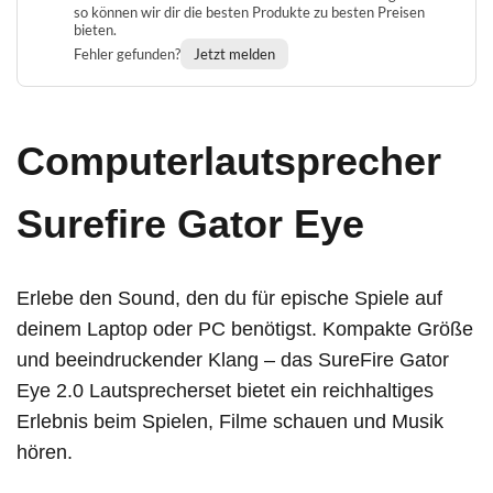
so können wir dir die besten Produkte zu besten Preisen
bieten.
Fehler gefunden?
Jetzt melden
Computerlautsprecher
Surefire Gator Eye
Erlebe den Sound, den du für epische Spiele auf
deinem Laptop oder PC benötigst. Kompakte Größe
und beeindruckender Klang – das SureFire Gator
Eye 2.0 Lautsprecherset bietet ein reichhaltiges
Erlebnis beim Spielen, Filme schauen und Musik
hören.