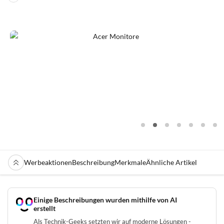
Werbeaktionen
Beschreibung
Merkmale
Ähnliche Artikel
Einige Beschreibungen wurden mithilfe von AI
erstellt
Als Technik-Geeks setzten wir auf moderne Lösungen -