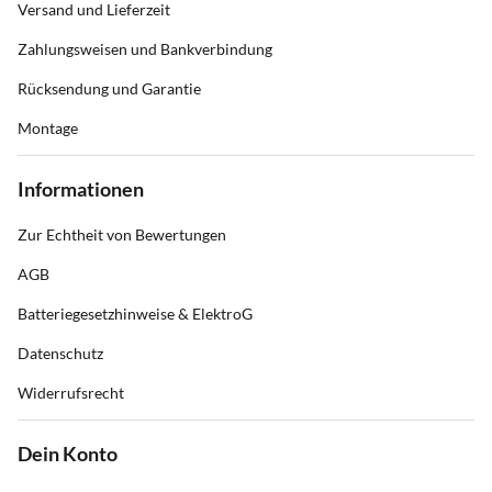
Versand und Lieferzeit
Zahlungsweisen und Bankverbindung
Rücksendung und Garantie
Montage
Informationen
Zur Echtheit von Bewertungen
AGB
Batteriegesetzhinweise & ElektroG
Datenschutz
Widerrufsrecht
Dein Konto