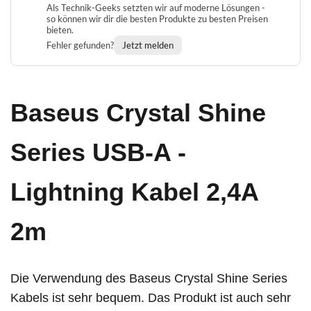
Als Technik-Geeks setzten wir auf moderne Lösungen -
so können wir dir die besten Produkte zu besten Preisen
bieten.
Fehler gefunden?
Jetzt melden
Baseus Crystal Shine
Series USB-A -
Lightning Kabel 2,4A
2m
Die Verwendung des Baseus Crystal Shine Series
Kabels ist sehr bequem. Das Produkt ist auch sehr