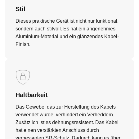
Stil
Dieses praktische Gerät ist nicht nur funktional,
sondern auch stilvoll. Es hat ein angenehmes
Aluminium-Material und ein glänzendes Kabel-
Finish.
Haltbarkeit
Das Gewebe, das zur Herstellung des Kabels
verwendet wurde, verhindert ein Verheddern.
Zusätzlich ist es dehnungsresistent. Das Kabel
hat einen verstärkten Anschluss durch
verbesserten SR-Schutz. Dadurch kann es über