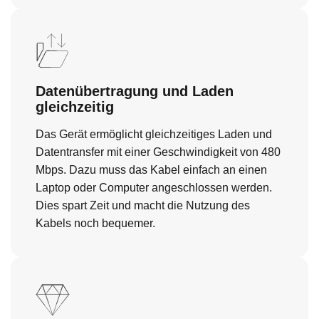
Datenübertragung und Laden
gleichzeitig
Das Gerät ermöglicht gleichzeitiges Laden und
Datentransfer mit einer Geschwindigkeit von 480
Mbps. Dazu muss das Kabel einfach an einen
Laptop oder Computer angeschlossen werden.
Dies spart Zeit und macht die Nutzung des
Kabels noch bequemer.