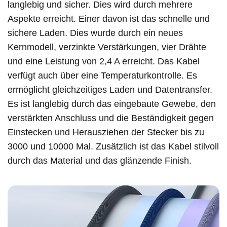
langlebig und sicher. Dies wird durch mehrere
Aspekte erreicht. Einer davon ist das schnelle und
sichere Laden. Dies wurde durch ein neues
Kernmodell, verzinkte Verstärkungen, vier Drähte
und eine Leistung von 2,4 A erreicht. Das Kabel
verfügt auch über eine Temperaturkontrolle. Es
ermöglicht gleichzeitiges Laden und Datentransfer.
Es ist langlebig durch das eingebaute Gewebe, den
verstärkten Anschluss und die Beständigkeit gegen
Einstecken und Herausziehen der Stecker bis zu
3000 und 10000 Mal. Zusätzlich ist das Kabel stilvoll
durch das Material und das glänzende Finish.