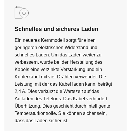
Schnelles und sicheres Laden
Ein neueres Kernmodell sorgt für einen
geringeren elektrischen Widerstand und
schnelles Laden. Um das Laden weiter zu
verbessern, wurde bei der Herstellung des
Kabels eine verzinkte Verstärkung und ein
Kupferkabel mit vier Drähten verwendet. Die
Leistung, mit der das Kabel laden kann, beträgt
2,4 A. Dies verkürzt die Wartezeit auf das
Aufladen des Telefons. Das Kabel verhindert
Überhitzung. Dies geschieht durch intelligente
Temperaturkontrolle. Sie können sicher sein,
dass das Laden sicher ist.