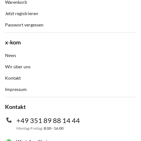
Warenkorb
Jetzt registrieren
Passwort vergessen
x-kom
News
Wir über uns
Kontakt
Impressum
Kontakt
+49 351 89 88 14 44
Montag-Freitag:
8:00 - 16:00