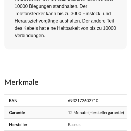
10000 Biegungen standhalten. Der
Telefonstecker kann bis zu 3000 Einsteck- und
Herausziehvorgänge aushalten. Der andere Teil
des Kabels hat eine Haltbarkeit von bis zu 10000
Verbindungen.
Merkmale
Weitere
EAN
6932172602710
Informationen
Garantie
12 Monate (Herstellergarantie)
Hersteller
Baseus