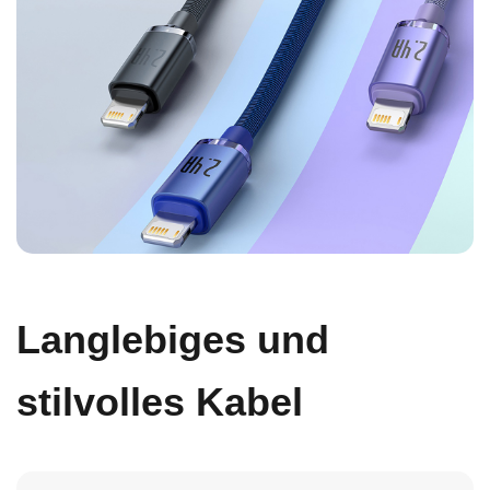
Langlebiges und
stilvolles Kabel