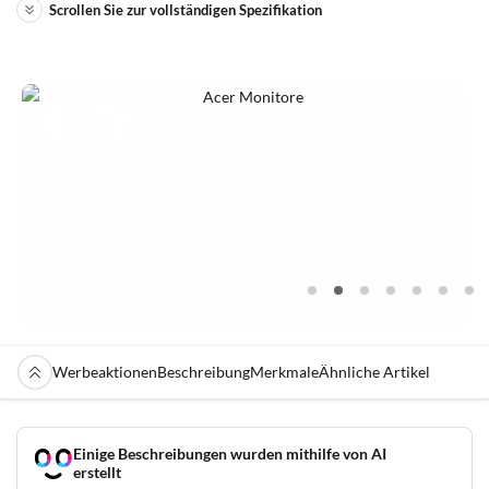
Scrollen Sie zur vollständigen Spezifikation
Werbeaktionen
Beschreibung
Merkmale
Ähnliche Artikel
Einige Beschreibungen wurden mithilfe von AI
erstellt