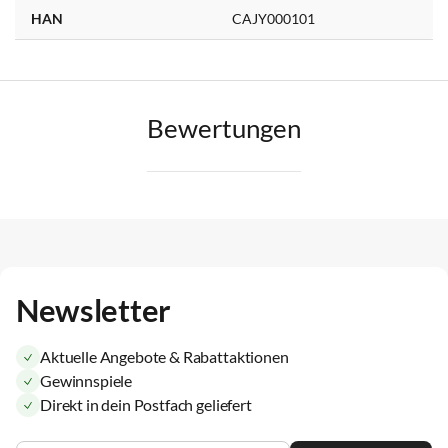
HAN
CAJY000101
Bewertungen
Newsletter
Aktuelle Angebote & Rabattaktionen
Gewinnspiele
Direkt in dein Postfach geliefert