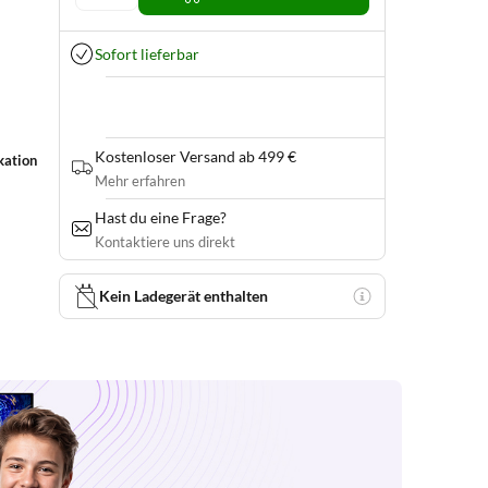
Sofort lieferbar
Kostenloser Versand ab 499 €
kation
Mehr erfahren
Hast du eine Frage?
Kontaktiere uns direkt
Kein Ladegerät enthalten