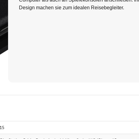
Design machen sie zum idealen Reisebegleiter.
15