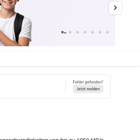
Fehler gefunden?
Jetzt melden