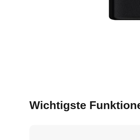
Wichtigste Funktione