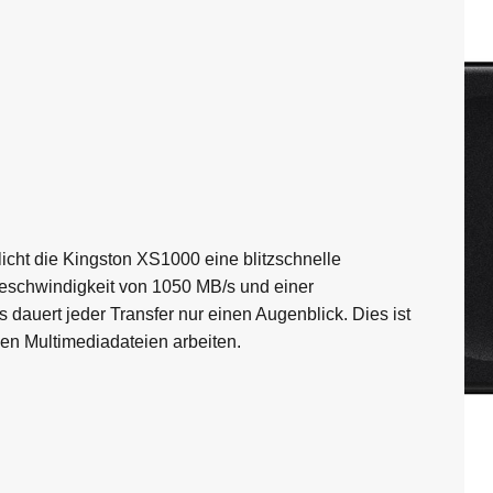
icht die Kingston XS1000 eine blitzschnelle
geschwindigkeit von 1050 MB/s und einer
dauert jeder Transfer nur einen Augenblick. Dies ist
oßen Multimediadateien arbeiten.