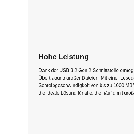
Hohe Leistung
Dank der USB 3.2 Gen 2-Schnittstelle ermögl
Übertragung großer Dateien. Mit einer Lese
Schreibgeschwindigkeit von bis zu 1000 MB/s 
die ideale Lösung für alle, die häufig mit gr