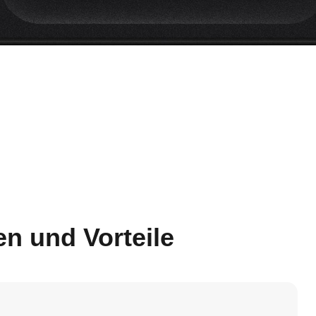
n und Vorteile