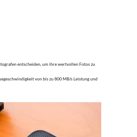
Fotografen entscheiden, um ihre wertvollen Fotos zu
segeschwindigkeit von bis zu 800 MB/s Leistung und