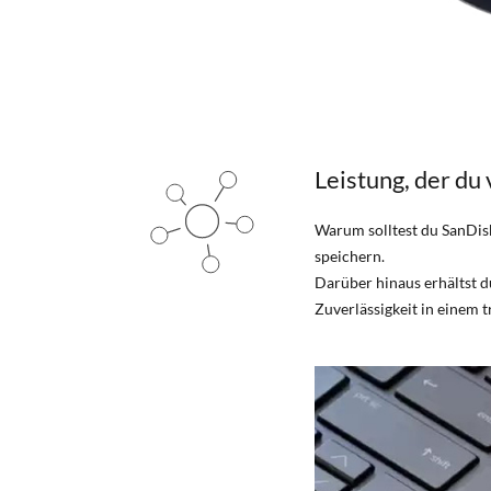
Leistung, der du
Warum solltest du SanDisk 
speichern.
Darüber hinaus erhältst 
Zuverlässigkeit in einem 