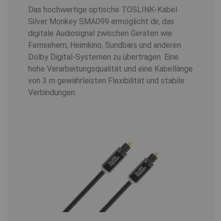
Das hochwertige optische TOSLINK-Kabel
Silver Monkey SMA099 ermöglicht dir, das
digitale Audiosignal zwischen Geräten wie
Fernsehern, Heimkino, Sundbars und anderen
Dolby Digital-Systemen zu übertragen. Eine
hohe Verarbeitungsqualität und eine Kabellänge
von 3 m gewährleisten Flexibilität und stabile
Verbindungen.