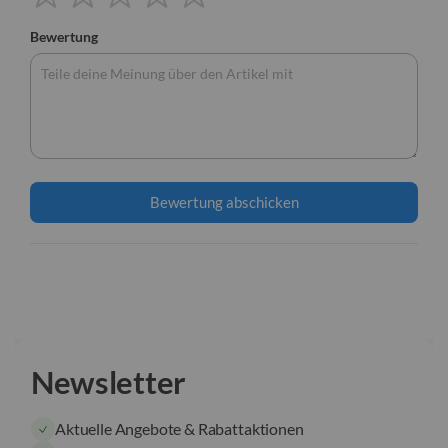
Bewertung
Bewertung abschicken
Newsletter
Aktuelle Angebote & Rabattaktionen