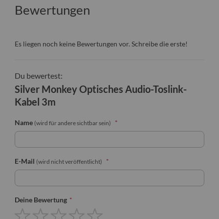
Bewertungen
Es liegen noch keine Bewertungen vor. Schreibe die erste!
Du bewertest:
Silver Monkey Optisches Audio-Toslink-
Kabel 3m
Name
(wird für andere sichtbar sein)
E-Mail
(wird nicht veröffentlicht)
Deine Bewertung