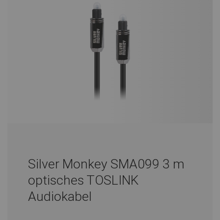
Silver Monkey SMA099 3 m
optisches TOSLINK
Audiokabel