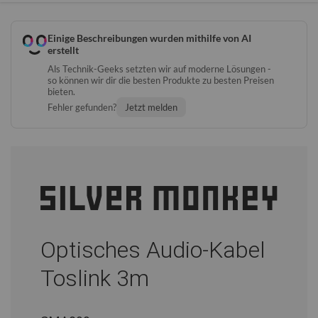
Einige Beschreibungen wurden mithilfe von AI
erstellt
Als Technik-Geeks setzten wir auf moderne Lösungen -
so können wir dir die besten Produkte zu besten Preisen
bieten.
Fehler gefunden?
Jetzt melden
Optisches Audio-Kabel
Toslink 3m