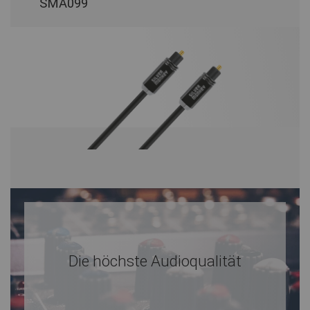
SMA099
Die höchste Audioqualität