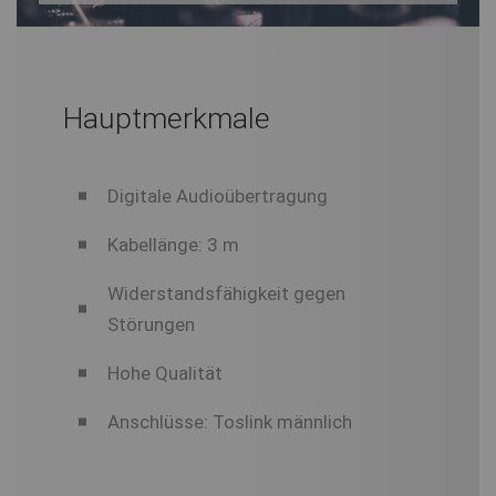
Hauptmerkmale
Digitale Audioübertragung
Kabellänge: 3 m
Widerstandsfähigkeit gegen
Störungen
Hohe Qualität
Anschlüsse: Toslink männlich