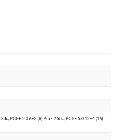
Stk., PCI-E 2.0 6+2 (8) Pin - 2 Stk., PCI-E 5.0 12+4 (16)