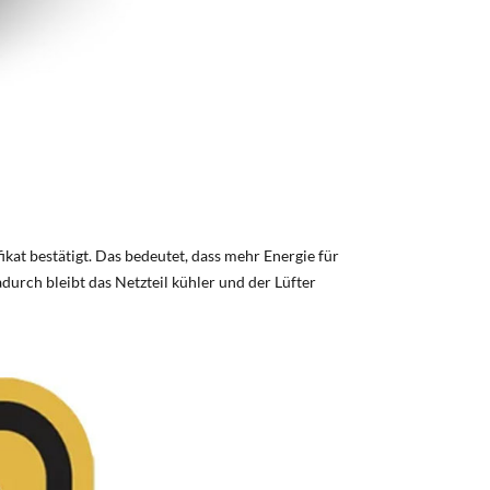
at bestätigt. Das bedeutet, dass mehr Energie für
rch bleibt das Netzteil kühler und der Lüfter