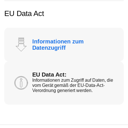
EU Data Act
Informationen zum
Datenzugriff
EU Data Act:
Informationen zum Zugriff auf Daten, die
vom Gerät gemäß der EU-Data-Act-
Verordnung generiert werden.