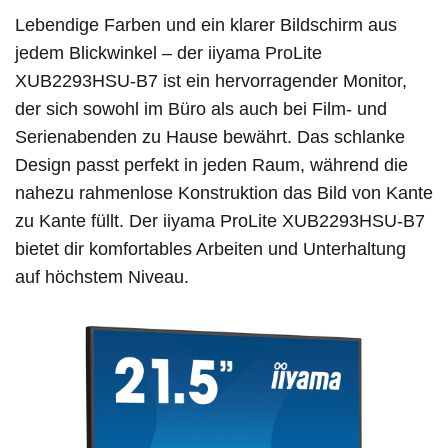
Lebendige Farben und ein klarer Bildschirm aus
jedem Blickwinkel – der iiyama ProLite
XUB2293HSU-B7 ist ein hervorragender Monitor,
der sich sowohl im Büro als auch bei Film- und
Serienabenden zu Hause bewährt. Das schlanke
Design passt perfekt in jeden Raum, während die
nahezu rahmenlose Konstruktion das Bild von Kante
zu Kante füllt. Der iiyama ProLite XUB2293HSU-B7
bietet dir komfortables Arbeiten und Unterhaltung
auf höchstem Niveau.