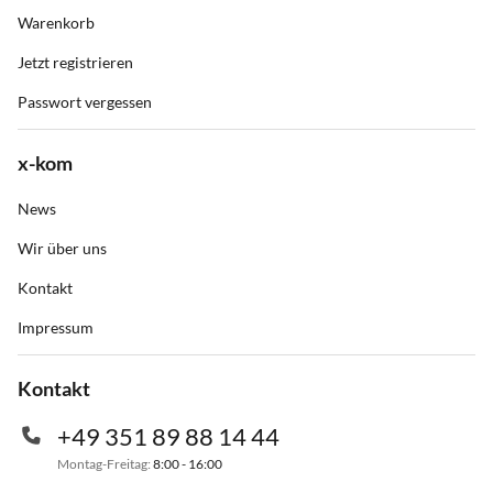
Warenkorb
Jetzt registrieren
Passwort vergessen
x-kom
News
Wir über uns
Kontakt
Impressum
Kontakt
+49 351 89 88 14 44
Montag-Freitag:
8:00 - 16:00