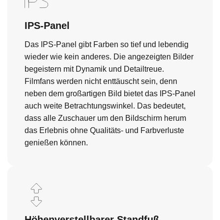
IPS-Panel
Das IPS-Panel gibt Farben so tief und lebendig
wieder wie kein anderes. Die angezeigten Bilder
begeistern mit Dynamik und Detailtreue.
Filmfans werden nicht enttäuscht sein, denn
neben dem großartigen Bild bietet das IPS-Panel
auch weite Betrachtungswinkel. Das bedeutet,
dass alle Zuschauer um den Bildschirm herum
das Erlebnis ohne Qualitäts- und Farbverluste
genießen können.
Höhenverstellbarer Standfuß