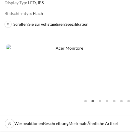
Display Typ:
LED, IPS
Bildschirmtyp:
Flach
Scrollen Sie zur vollständigen Spezifikation
Werbeaktionen
Beschreibung
Merkmale
Ähnliche Artikel