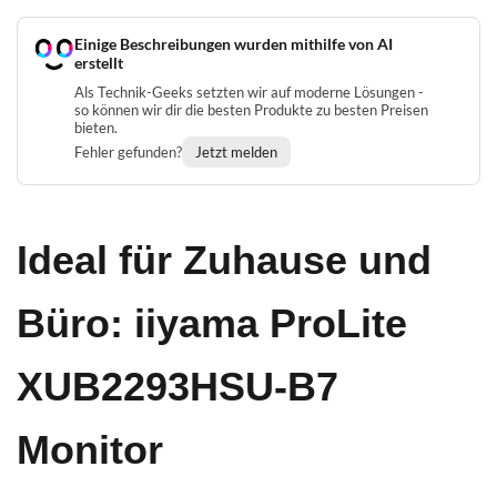
Einige Beschreibungen wurden mithilfe von AI
erstellt
Als Technik-Geeks setzten wir auf moderne Lösungen -
so können wir dir die besten Produkte zu besten Preisen
bieten.
Fehler gefunden?
Jetzt melden
Ideal für Zuhause und
Büro: iiyama ProLite
XUB2293HSU-B7
Monitor