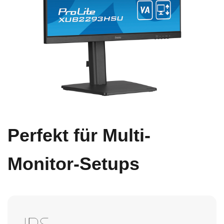
Perfekt für Multi-
Monitor-Setups