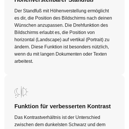
Der Standfuß mit Höhenverstellung ermöglicht
es dir, die Position des Bildschirms nach deinen
Wünschen anzupassen. Die Drehfunktion des
Bildschirms erlaubt es, die Position von
horizontal (Landscape) auf vertikal (Portrait) zu
ändern. Diese Funktion ist besonders nützlich,
wenn du mit langen Dokumenten oder Texten
arbeitest.
Funktion für verbesserten Kontrast
Das Kontrastverhältnis ist der Unterschied
zwischen dem dunkelsten Schwarz und dem