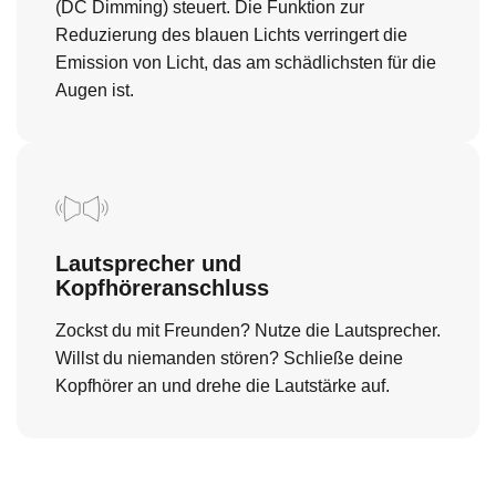
(DC Dimming) steuert. Die Funktion zur
Reduzierung des blauen Lichts verringert die
Emission von Licht, das am schädlichsten für die
Augen ist.
Lautsprecher und
Kopfhöreranschluss
Zockst du mit Freunden? Nutze die Lautsprecher.
Willst du niemanden stören? Schließe deine
Kopfhörer an und drehe die Lautstärke auf.