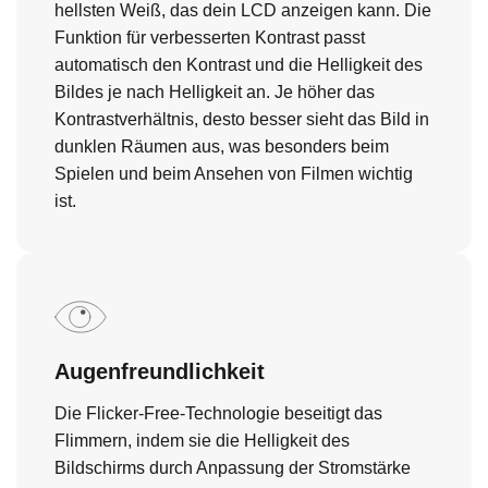
hellsten Weiß, das dein LCD anzeigen kann. Die
Funktion für verbesserten Kontrast passt
automatisch den Kontrast und die Helligkeit des
Bildes je nach Helligkeit an. Je höher das
Kontrastverhältnis, desto besser sieht das Bild in
dunklen Räumen aus, was besonders beim
Spielen und beim Ansehen von Filmen wichtig
ist.
Augenfreundlichkeit
Die Flicker-Free-Technologie beseitigt das
Flimmern, indem sie die Helligkeit des
Bildschirms durch Anpassung der Stromstärke