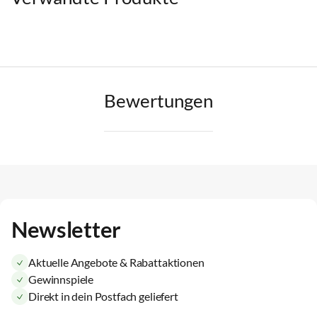
Bewertungen
Newsletter
Aktuelle Angebote & Rabattaktionen
Gewinnspiele
Direkt in dein Postfach geliefert