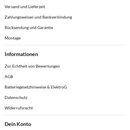
Versand und Lieferzeit
Zahlungsweisen und Bankverbindung
Rücksendung und Garantie
Montage
Informationen
Zur Echtheit von Bewertungen
AGB
Batteriegesetzhinweise & ElektroG
Datenschutz
Widerrufsrecht
Dein Konto