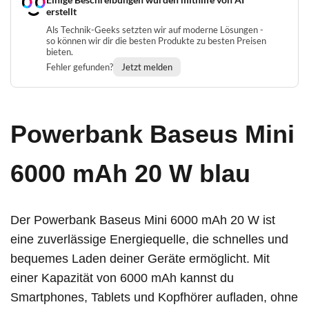
erstellt
Als Technik-Geeks setzten wir auf moderne Lösungen -
so können wir dir die besten Produkte zu besten Preisen
bieten.
Fehler gefunden?
Jetzt melden
Powerbank Baseus Mini
6000 mAh 20 W blau
Der Powerbank Baseus Mini 6000 mAh 20 W ist
eine zuverlässige Energiequelle, die schnelles und
bequemes Laden deiner Geräte ermöglicht. Mit
einer Kapazität von 6000 mAh kannst du
Smartphones, Tablets und Kopfhörer aufladen, ohne