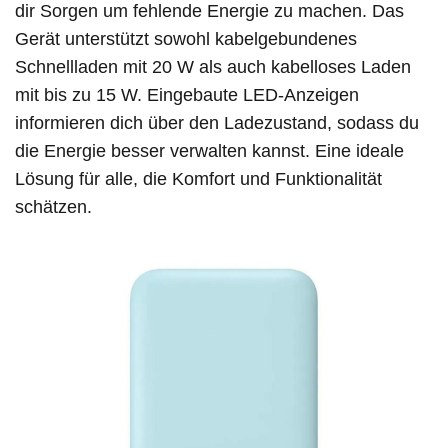
dir Sorgen um fehlende Energie zu machen. Das
Gerät unterstützt sowohl kabelgebundenes
Schnellladen mit 20 W als auch kabelloses Laden
mit bis zu 15 W. Eingebaute LED-Anzeigen
informieren dich über den Ladezustand, sodass du
die Energie besser verwalten kannst. Eine ideale
Lösung für alle, die Komfort und Funktionalität
schätzen.