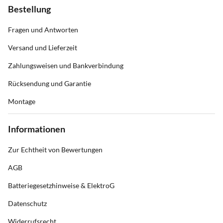
Bestellung
Fragen und Antworten
Versand und Lieferzeit
Zahlungsweisen und Bankverbindung
Rücksendung und Garantie
Montage
Informationen
Zur Echtheit von Bewertungen
AGB
Batteriegesetzhinweise & ElektroG
Datenschutz
Widerrufsrecht