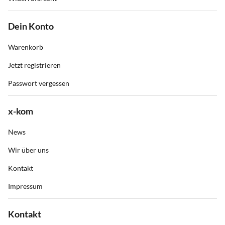
Dein Konto
Warenkorb
Jetzt registrieren
Passwort vergessen
x-kom
News
Wir über uns
Kontakt
Impressum
Kontakt