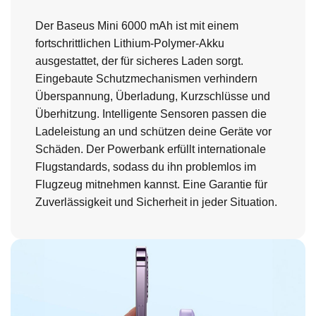
Der Baseus Mini 6000 mAh ist mit einem
fortschrittlichen Lithium-Polymer-Akku
ausgestattet, der für sicheres Laden sorgt.
Eingebaute Schutzmechanismen verhindern
Überspannung, Überladung, Kurzschlüsse und
Überhitzung. Intelligente Sensoren passen die
Ladeleistung an und schützen deine Geräte vor
Schäden. Der Powerbank erfüllt internationale
Flugstandards, sodass du ihn problemlos im
Flugzeug mitnehmen kannst. Eine Garantie für
Zuverlässigkeit und Sicherheit in jeder Situation.