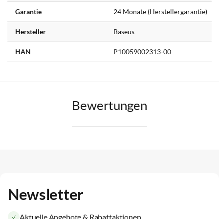
Garantie
24 Monate (Herstellergarantie)
Hersteller
Baseus
HAN
P10059002313-00
Bewertungen
Newsletter
Aktuelle Angebote & Rabattaktionen