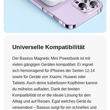
Universelle Kompatibilität
Der Baseus Magnetic Mini Powerbank ist mit
vielen gängigen Geräten kompatibel. Er eignet
sich hervorragend für iPhones der Serien 12-14
sowie für Geräte von Xiaomi, Huawei oder
Tablets. Auch deine kabellosen Kopfhörer kannst
du mühelos aufladen. Dank der breiten
Kompatibilität ist er die ideale Lösung für den
Alltag und auf Reisen. Egal welches Gerät du
verwendest – Baseus sorgt für ein schnelles und