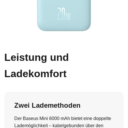
Leistung und
Ladekomfort
Zwei Lademethoden
Der Baseus Mini 6000 mAh bietet eine doppelte
Lademöglichkeit – kabelgebunden über den