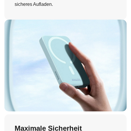
sicheres Aufladen.
Maximale Sicherheit