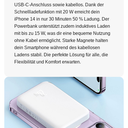
USB-C-Anschluss sowie kabellos. Dank der
Schnellladefunktion mit 20 W erreicht dein
iPhone 14 in nur 30 Minuten 50 % Ladung. Der
Powerbank unterstützt zudem induktives Laden
mit bis zu 15 W, was dir eine bequeme Nutzung
ohne Kabel ermöglicht. Starke Magnete halten
dein Smartphone während des kabellosen
Ladens stabil. Die perfekte Lösung für alle, die
Flexibilität und Komfort erwarten.