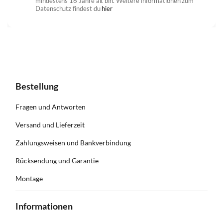
mindestens 16 Jahre alt bin. Weitere Informationen zum
Datenschutz findest du
hier
Bestellung
Fragen und Antworten
Versand und Lieferzeit
Zahlungsweisen und Bankverbindung
Rücksendung und Garantie
Montage
Informationen