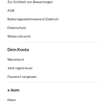
Zur Echtheit von Bewertungen
AGB
Batteriegesetzhinweise & ElektroG
Datenschutz
Widerrufsrecht
Dein Konto
Warenkorb
Jetzt registrieren
Passwort vergessen
x-kom
News