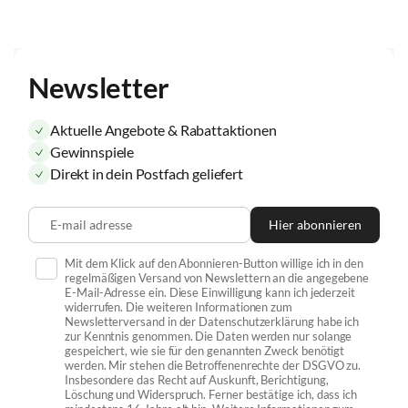
Newsletter
Aktuelle Angebote & Rabattaktionen
Gewinnspiele
Direkt in dein Postfach geliefert
E-mail adresse
Hier abonnieren
Mit dem Klick auf den Abonnieren-Button willige ich in den
regelmäßigen Versand von Newslettern an die angegebene
E-Mail-Adresse ein. Diese Einwilligung kann ich jederzeit
widerrufen. Die weiteren Informationen zum
Newsletterversand in der Datenschutzerklärung habe ich
zur Kenntnis genommen. Die Daten werden nur solange
gespeichert, wie sie für den genannten Zweck benötigt
werden. Mir stehen die Betroffenenrechte der DSGVO zu.
Insbesondere das Recht auf Auskunft, Berichtigung,
Löschung und Widerspruch. Ferner bestätige ich, dass ich