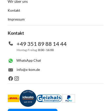
Wir über uns
Kontakt
Impressum
Kontakt
+49 351 89 88 14 44
Montag-Freitag:
8:00 - 16:00
WhatsApp Chat
info@x-kom.de