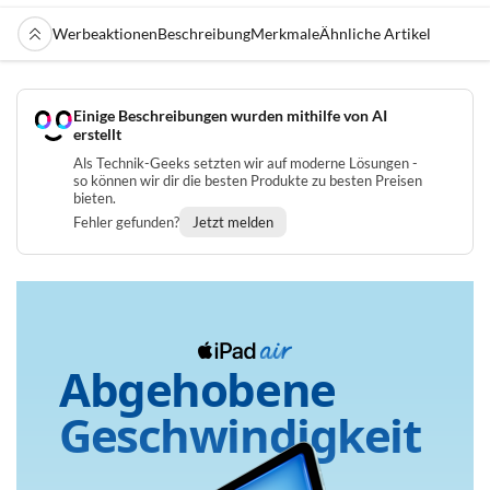
Werbeaktionen
Beschreibung
Merkmale
Ähnliche Artikel
Einige Beschreibungen wurden mithilfe von AI
erstellt
Als Technik-Geeks setzten wir auf moderne Lösungen -
so können wir dir die besten Produkte zu besten Preisen
bieten.
Fehler gefunden?
Jetzt melden
Abgehobene
Geschwindigkeit