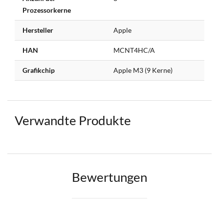
Prozessorkerne
Hersteller
Apple
HAN
MCNT4HC/A
Grafikchip
Apple M3 (9 Kerne)
Verwandte Produkte
Bewertungen