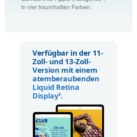
In vier traumhaften Farben.
Verfügbar in der 11-
Zoll- und 13-Zoll-
Version mit einem
atemberaubenden
Liquid Retina
Display
.
Rechtliche Hinweise
◊