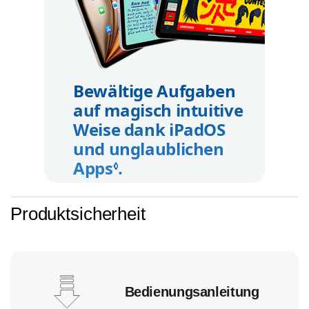
Bewältige Aufgaben
auf magisch intuitive
Weise dank iPadOS
und unglaublichen
Apps
.
Rechtliche Hinweise
◊
Produktsicherheit
Bedienungsanleitung