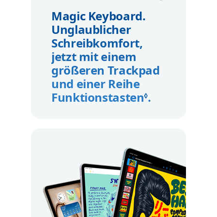
Magic Keyboard.
Unglaublicher
Schreibkomfort,
jetzt mit einem
größeren Trackpad
und einer Reihe
Funktionstasten
.
Rechtliche 
◊