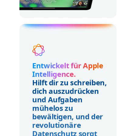
Entwickelt für Apple
Intelligence.
Hilft dir zu schreiben,
dich auszudrücken
und Aufgaben
mühelos zu
bewältigen, und der
revolutionäre
Datenschutz sorgt