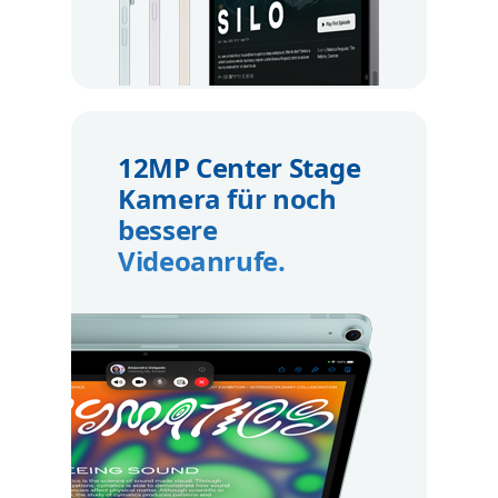
12MP Center Stage
Kamera für noch
bessere
Videoanrufe.