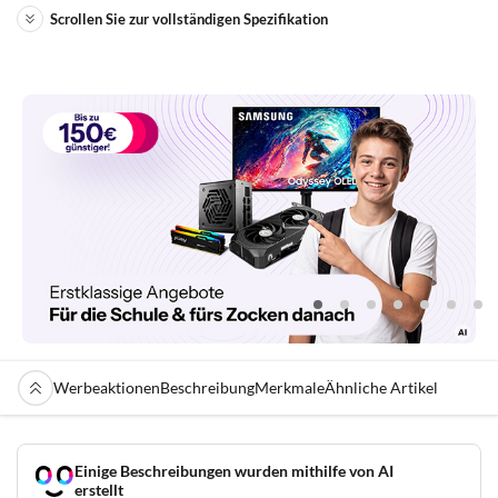
Scrollen Sie zur vollständigen Spezifikation
Werbeaktionen
Beschreibung
Merkmale
Ähnliche Artikel
Einige Beschreibungen wurden mithilfe von AI
erstellt