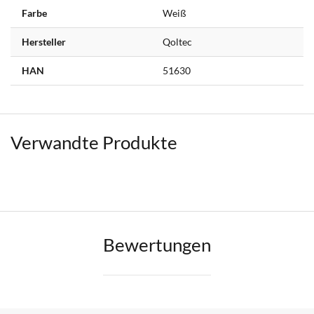
Farbe
Weiß
Hersteller
Qoltec
HAN
51630
Verwandte Produkte
Bewertungen