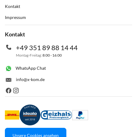
Kontakt
Impressum
Kontakt
+49 351 89 88 14 44
Montag-Freitag:
8:00 - 16:00
WhatsApp Chat
info@x-kom.de
Unsere Cookies ansehen