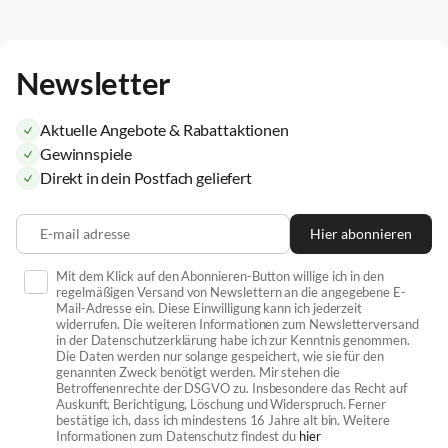
Newsletter
Aktuelle Angebote & Rabattaktionen
Gewinnspiele
Direkt in dein Postfach geliefert
E-mail adresse
Hier abonnieren
Mit dem Klick auf den Abonnieren-Button willige ich in den
regelmäßigen Versand von Newslettern an die angegebene E-
Mail-Adresse ein. Diese Einwilligung kann ich jederzeit
widerrufen. Die weiteren Informationen zum Newsletterversand
in der Datenschutzerklärung habe ich zur Kenntnis genommen.
Die Daten werden nur solange gespeichert, wie sie für den
genannten Zweck benötigt werden. Mir stehen die
Betroffenenrechte der DSGVO zu. Insbesondere das Recht auf
Auskunft, Berichtigung, Löschung und Widerspruch. Ferner
bestätige ich, dass ich mindestens 16 Jahre alt bin. Weitere
Informationen zum Datenschutz findest du
hier