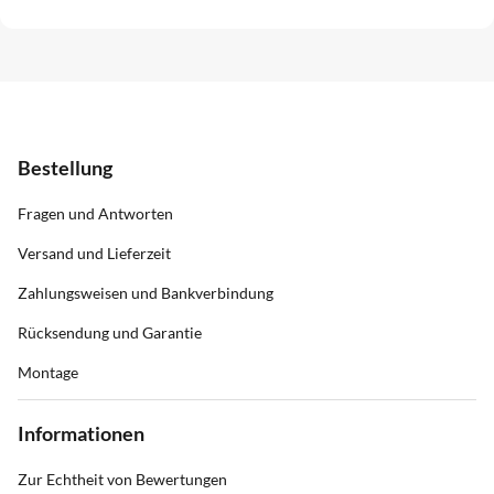
Bestellung
Fragen und Antworten
Versand und Lieferzeit
Zahlungsweisen und Bankverbindung
Rücksendung und Garantie
Montage
Informationen
Zur Echtheit von Bewertungen