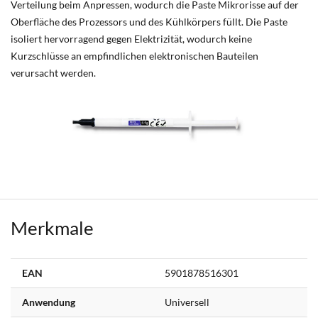
Verteilung beim Anpressen, wodurch die Paste Mikrorisse auf der
Oberfläche des Prozessors und des Kühlkörpers füllt. Die Paste
isoliert hervorragend gegen Elektrizität, wodurch keine
Kurzschlüsse an empfindlichen elektronischen Bauteilen
verursacht werden.
Merkmale
Weitere
EAN
5901878516301
Informationen
Anwendung
Universell