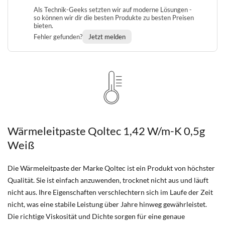
Als Technik-Geeks setzten wir auf moderne Lösungen -
so können wir dir die besten Produkte zu besten Preisen
bieten.
Fehler gefunden?
Jetzt melden
Wärmeleitpaste Qoltec 1,42 W/m-K 0,5g
Weiß
Die Wärmeleitpaste der Marke Qoltec ist ein Produkt von höchster
Qualität. Sie ist einfach anzuwenden, trocknet nicht aus und läuft
nicht aus. Ihre Eigenschaften verschlechtern sich im Laufe der Zeit
nicht, was eine stabile Leistung über Jahre hinweg gewährleistet.
Die richtige Viskosität und Dichte sorgen für eine genaue