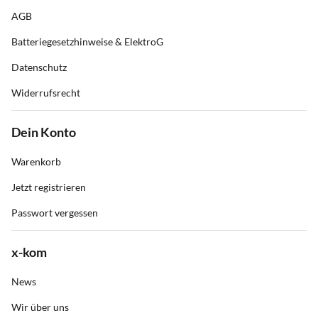
AGB
Batteriegesetzhinweise & ElektroG
Datenschutz
Widerrufsrecht
Dein Konto
Warenkorb
Jetzt registrieren
Passwort vergessen
x-kom
News
Wir über uns