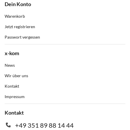
Dein Konto
Warenkorb
Jetzt registrieren
Passwort vergessen
x-kom
News
Wir über uns
Kontakt
Impressum
Kontakt
+49 351 89 88 14 44