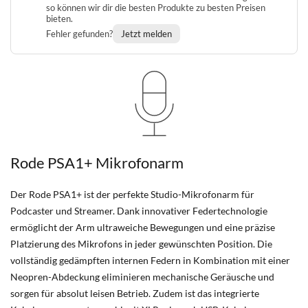
so können wir dir die besten Produkte zu besten Preisen
bieten.
Fehler gefunden?
Jetzt melden
Rode PSA1+ Mikrofonarm
Der Rode PSA1+ ist der perfekte Studio-Mikrofonarm für
Podcaster und Streamer. Dank innovativer Federtechnologie
ermöglicht der Arm ultraweiche Bewegungen und eine präzise
Platzierung des Mikrofons in jeder gewünschten Position. Die
vollständig gedämpften internen Federn in Kombination mit einer
Neopren-Abdeckung eliminieren mechanische Geräusche und
sorgen für absolut leisen Betrieb. Zudem ist das integrierte