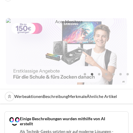
Werbeaktionen
Beschreibung
Merkmale
Ähnliche Artikel
Einige Beschreibungen wurden mithilfe von AI
erstellt
Als Technik-Geeks setzten wir auf moderne Lösungen -