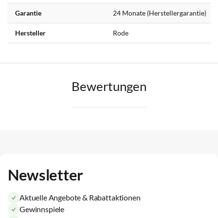
Garantie
24 Monate (Herstellergarantie)
Hersteller
Rode
Bewertungen
Newsletter
Aktuelle Angebote & Rabattaktionen
Gewinnspiele