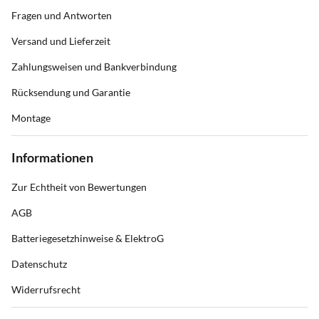
Fragen und Antworten
Versand und Lieferzeit
Zahlungsweisen und Bankverbindung
Rücksendung und Garantie
Montage
Informationen
Zur Echtheit von Bewertungen
AGB
Batteriegesetzhinweise & ElektroG
Datenschutz
Widerrufsrecht