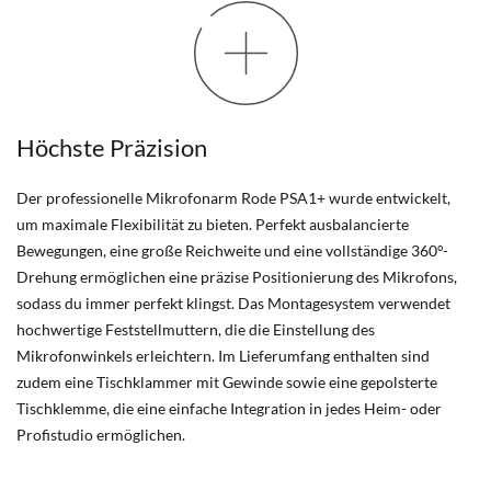
Höchste Präzision
Der professionelle Mikrofonarm Rode PSA1+ wurde entwickelt,
um maximale Flexibilität zu bieten. Perfekt ausbalancierte
Bewegungen, eine große Reichweite und eine vollständige 360°-
Drehung ermöglichen eine präzise Positionierung des Mikrofons,
sodass du immer perfekt klingst. Das Montagesystem verwendet
hochwertige Feststellmuttern, die die Einstellung des
Mikrofonwinkels erleichtern. Im Lieferumfang enthalten sind
zudem eine Tischklammer mit Gewinde sowie eine gepolsterte
Tischklemme, die eine einfache Integration in jedes Heim- oder
Profistudio ermöglichen.