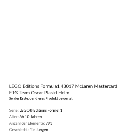
LEGO Editions Formula1 43017 McLaren Mastercard
F1® Team Oscar Piastri Helm
Sei der Erste, der dieses Produkt bewertet
Serie:
LEGO® Editions Formel 1
Alter:
Ab 10 Jahren
Anzahl der Elemente:
793
Geschlecht:
Für Jungen