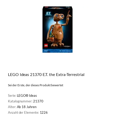
LEGO Ideas 21370 E.T. the Extra-Terrestrial
Sei der Erste, der dieses Produkt bewertet
Serie:
LEGO® Ideas
Katalognummer:
21370
Alter:
Ab 18 Jahren
Anzahl der Elemente:
1226