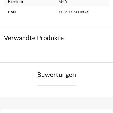
Hersteller
AMD
HAN
YD3400C5FHBOX
Verwandte Produkte
Bewertungen