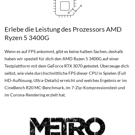
Erlebe die Leistung des Prozessors AMD
Ryzen 5 3400G
Wenn es auf FPS ankommt, gibt es keine halben Sachen, deshalb
haben wir speziell für dich den AMD Ryzen 5 3400G auf einer
Testplattform mit dem GeForce RTX 3070 getestet. Überzeuge dich
selbst, wie viele durchschnittliche FPS dieser CPU in Spielen (Full
HD-Auflösung, Ultra-Details) erreicht und welches Ergebnis er im
CineBench R20 MC-Benchmark, im 7-Zip-Kompressionstest und
im Corona-Rendering erzielt hat.