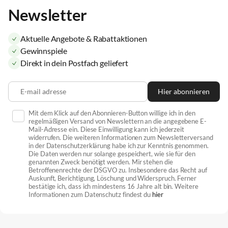
Newsletter
Aktuelle Angebote & Rabattaktionen
Gewinnspiele
Direkt in dein Postfach geliefert
E-mail adresse
Hier abonnieren
Mit dem Klick auf den Abonnieren-Button willige ich in den
regelmäßigen Versand von Newslettern an die angegebene E-
Mail-Adresse ein. Diese Einwilligung kann ich jederzeit
widerrufen. Die weiteren Informationen zum Newsletterversand
in der Datenschutzerklärung habe ich zur Kenntnis genommen.
Die Daten werden nur solange gespeichert, wie sie für den
genannten Zweck benötigt werden. Mir stehen die
Betroffenenrechte der DSGVO zu. Insbesondere das Recht auf
Auskunft, Berichtigung, Löschung und Widerspruch. Ferner
bestätige ich, dass ich mindestens 16 Jahre alt bin. Weitere
Informationen zum Datenschutz findest du
hier