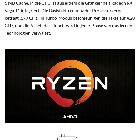
6 MB Cache. In die CPU ist außerdem die Grafikeinheit Radeon RX
Vega 11 integriert. Die Basistaktfrequenz der Prozessorkerne
beträgt 3,70 GHz. Im Turbo-Modus beschleunigen die Takte auf 4,20
GHz, und die Arbeit der Einheit wird in jeder Phase von modernen
Technologien verwaltet.