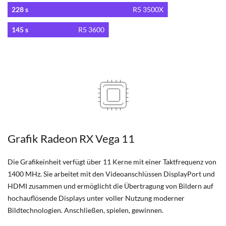
228 s
R5 3500X
145 s
R5 3600
Grafik Radeon RX Vega 11
Die Grafikeinheit verfügt über 11 Kerne mit einer Taktfrequenz von
1400 MHz. Sie arbeitet mit den Videoanschlüssen DisplayPort und
HDMI zusammen und ermöglicht die Übertragung von Bildern auf
hochauflösende Displays unter voller Nutzung moderner
Bildtechnologien. Anschließen, spielen, gewinnen.