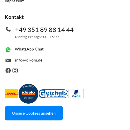
Impressum
Kontakt
+49 351 89 88 14 44
Montag-Freitag:
8:00 - 16:00
WhatsApp Chat
info@x-kom.de
Unsere Cookies ansehen