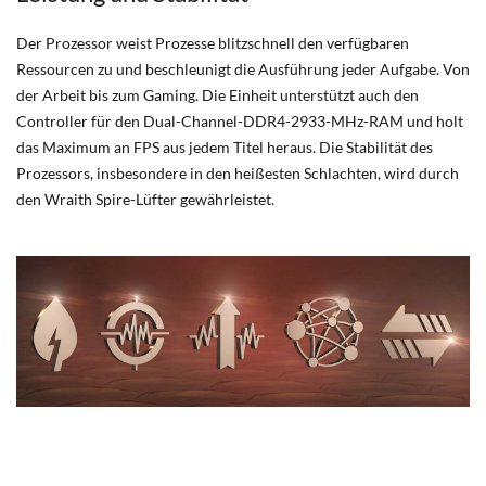
Der Prozessor weist Prozesse blitzschnell den verfügbaren
Ressourcen zu und beschleunigt die Ausführung jeder Aufgabe. Von
der Arbeit bis zum Gaming. Die Einheit unterstützt auch den
Controller für den Dual-Channel-DDR4-2933-MHz-RAM und holt
das Maximum an FPS aus jedem Titel heraus. Die Stabilität des
Prozessors, insbesondere in den heißesten Schlachten, wird durch
den Wraith Spire-Lüfter gewährleistet.