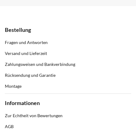
Bestellung
Fragen und Antworten
Versand und Lieferzeit
Zahlungsweisen und Bankverbindung
Rücksendung und Garantie
Montage
Informationen
Zur Echtheit von Bewertungen
AGB