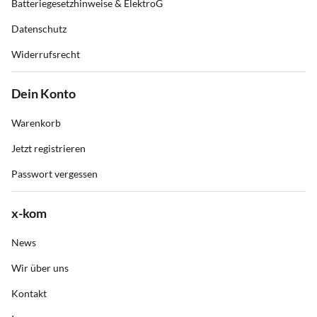
Batteriegesetzhinweise & ElektroG
Datenschutz
Widerrufsrecht
Dein Konto
Warenkorb
Jetzt registrieren
Passwort vergessen
x-kom
News
Wir über uns
Kontakt