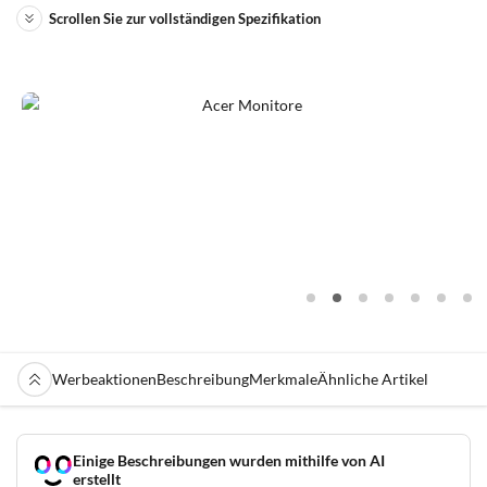
Scrollen Sie zur vollständigen Spezifikation
Werbeaktionen
Beschreibung
Merkmale
Ähnliche Artikel
Einige Beschreibungen wurden mithilfe von AI
erstellt