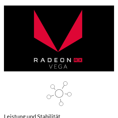
Leistung und Stabilität