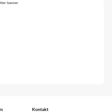
om
Kontakt